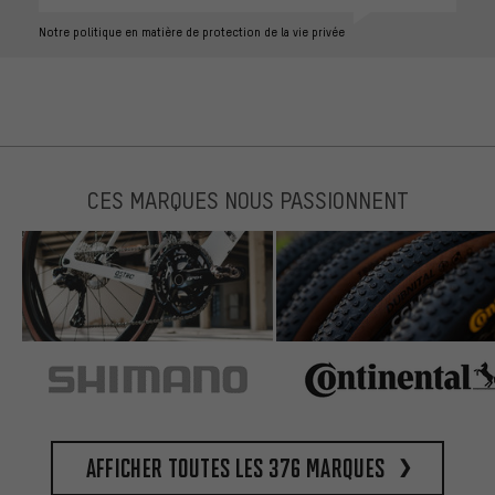
Notre politique en matière de protection de la vie privée
CES MARQUES NOUS PASSIONNENT
Afficher toutes les 376 marques