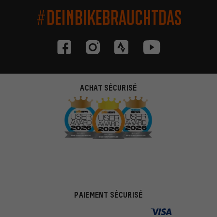
#DEINBIKEBRAUCHTDAS
ACHAT SÉCURISÉ
PAIEMENT SÉCURISÉ