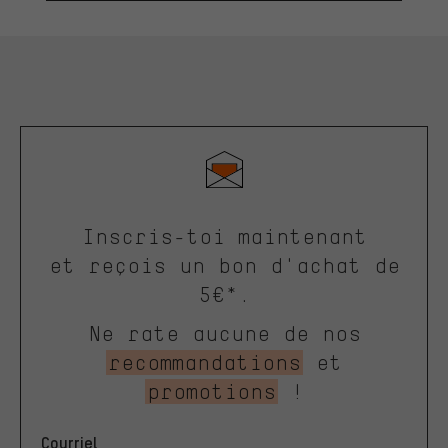
Inscris-toi maintenant
et reçois un bon d'achat de
5€*.
Ne rate aucune de nos
recommandations
et
promotions
!
Courriel