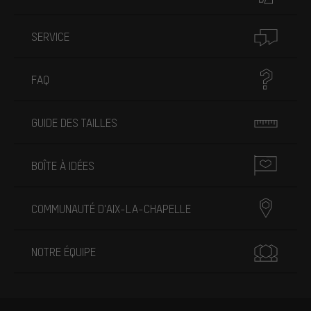
SERVICE
FAQ
GUIDE DES TAILLES
BOÎTE À IDÉES
COMMUNAUTÉ D'AIX-LA-CHAPELLE
NOTRE ÉQUIPE