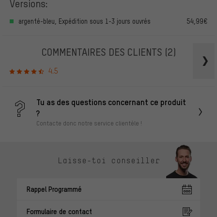
Versions:
argenté-bleu, Expédition sous 1-3 jours ouvrés
54,99€
COMMENTAIRES DES CLIENTS
(2)
4.5
Tu as des questions concernant ce produit
?
Contacte donc notre service clientèle !
Laisse-toi conseiller
Rappel Programmé
Formulaire de contact