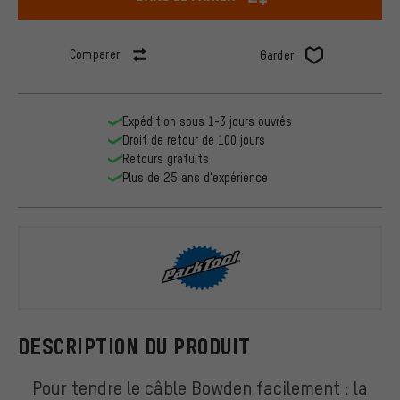
Comparer
Garder
Expédition sous 1-3 jours ouvrés
Droit de retour de 100 jours
Retours gratuits
Plus de 25 ans d'expérience
ParkTool
DESCRIPTION DU PRODUIT
Pour tendre le câble Bowden facilement : la