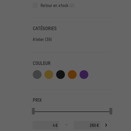
Retour en stock
(2)
CATÉGORIES
Atelier
(39)
COULEUR
PRIX
-
€
€