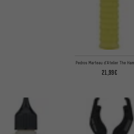
Pedros Marteau d'Atelier The Ham
21,99€