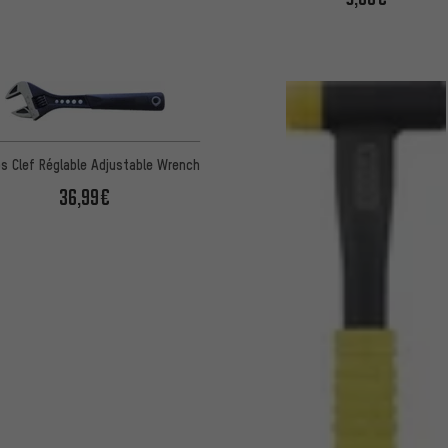
s Clef Réglable Adjustable Wrench
36,99€