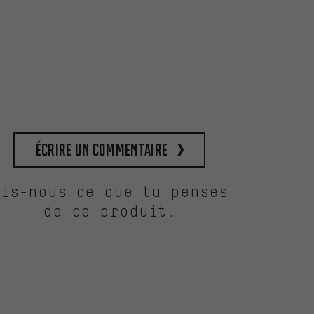
Écrire un commentaire
Dis-nous ce que tu penses
de ce produit.