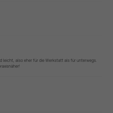
d leicht, also eher für die Werkstatt als für unterwegs.
praxisnäher!