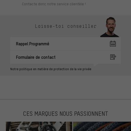
Contacte donc notre service clientèle !
Laisse-toi conseiller
Rappel Programmé
Formulaire de contact
Notre politique en matière de protection de la vie privée
CES MARQUES NOUS PASSIONNENT