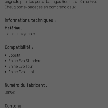
originale pour les porte-bagages Boostit et Shine Evo.
Chauq porte-bagages en comprend deux.
Informations techniques :
Matériau :
acier inoxydable
Compatibilité :
Boostit
Shine Evo Standard
Shine Evo Tour
Shine Evo Light
Numéro du fabricant :
30250
Contenu :