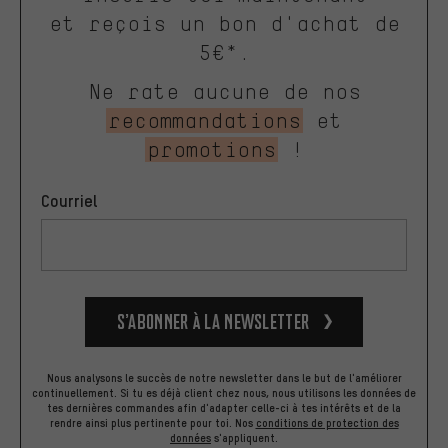
et reçois un bon d'achat de
5€*.
Ne rate aucune de nos
recommandations
et
promotions
!
Courriel
S’abonner à la newsletter
Nous analysons le succès de notre newsletter dans le but de l'améliorer
continuellement. Si tu es déjà client chez nous, nous utilisons les données de
tes dernières commandes afin d'adapter celle-ci à tes intérêts et de la
rendre ainsi plus pertinente pour toi.
Nos
conditions de protection des
données
s'appliquent.