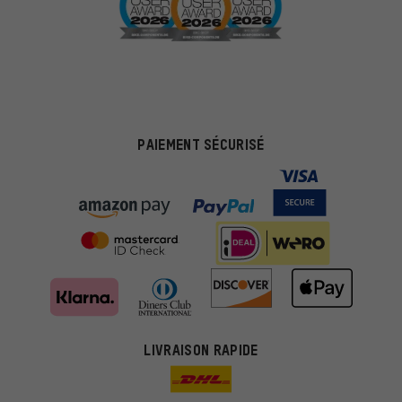
PAIEMENT SÉCURISÉ
LIVRAISON RAPIDE