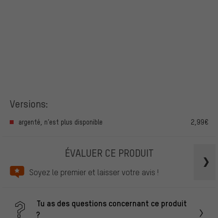
Versions:
argenté, n’est plus disponible
2,99€
ÉVALUER CE PRODUIT
Soyez le premier et laisser votre avis !
Tu as des questions concernant ce produit
?