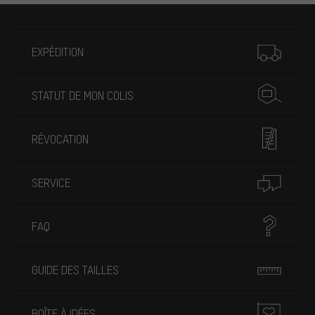
Plus d'informations
EXPÉDITION
STATUT DE MON COLIS
RÉVOCATION
SERVICE
FAQ
GUIDE DES TAILLES
BOÎTE À IDÉES