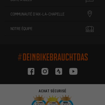
COMMUNAUTÉ D'AIX-LA-CHAPELLE
NOTRE ÉQUIPE
#DEINBIKEBRAUCHTDAS
ACHAT SÉCURISÉ