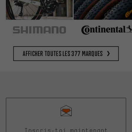
Afficher toutes les 377 marques
Inscris-toi maintenant