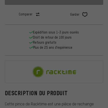
Comparer
Garder
Expédition sous 1-3 jours ouvrés
Droit de retour de 100 jours
Retours gratuits
Plus de 25 ans d'expérience
Racktime
DESCRIPTION DU PRODUIT
Cette pince de Racktime est une pièce de rechange