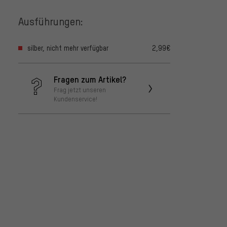
Ausführungen:
silber, nicht mehr verfügbar
2,99€
Fragen zum Artikel?
Frag jetzt unseren
Kundenservice!