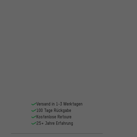
Versand in 1-3 Werktagen
100 Tage Rückgabe
Kostenlose Retoure
25+ Jahre Erfahrung