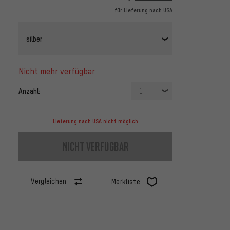
für Lieferung nach
USA
silber
nicht mehr verfügbar
Anzahl:
1
Lieferung nach USA nicht möglich
nicht verfügbar
Vergleichen
Merkliste