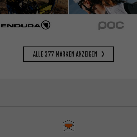
Alle 377 Marken anzeigen