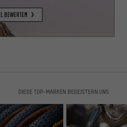
el bewerten
DIESE TOP-MARKEN BEGEISTERN UNS