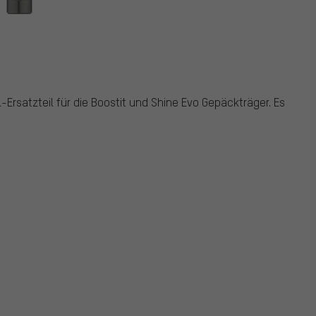
-Ersatzteil für die Boostit und Shine Evo Gepäckträger. Es