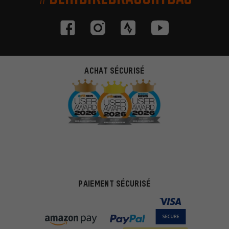
ACHAT SÉCURISÉ
PAIEMENT SÉCURISÉ