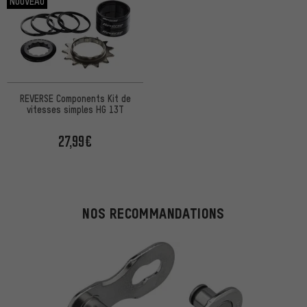
NOUVEAU
REVERSE Components Kit de
vitesses simples HG 13T
27,99€
NOS RECOMMANDATIONS