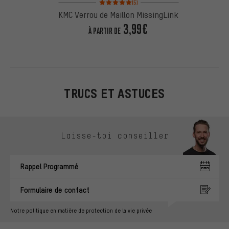
(5)
KMC Verrou de Maillon MissingLink
3,99€
À PARTIR DE
TRUCS ET ASTUCES
Ignorer les options de contact
Laisse-toi conseiller
Rappel Programmé
Formulaire de contact
Notre politique en matière de protection de la vie privée