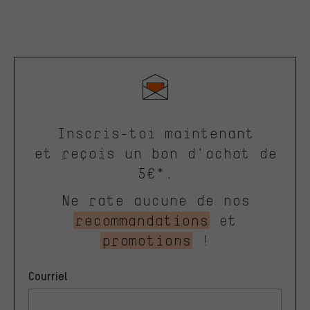
Inscris-toi maintenant
et reçois un bon d'achat de
5€*.
Ne rate aucune de nos
recommandations
et
promotions
!
Courriel