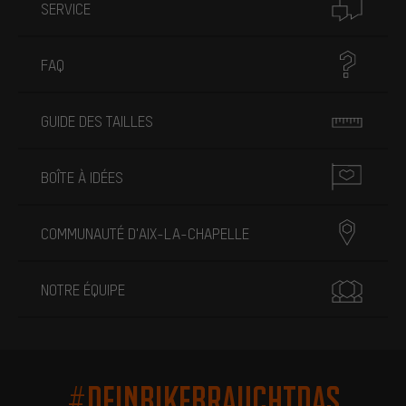
SERVICE
FAQ
GUIDE DES TAILLES
BOÎTE À IDÉES
COMMUNAUTÉ D'AIX-LA-CHAPELLE
NOTRE ÉQUIPE
#DEINBIKEBRAUCHTDAS