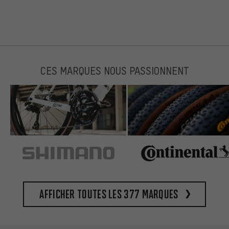
CES MARQUES NOUS PASSIONNENT
Afficher toutes les 377 marques