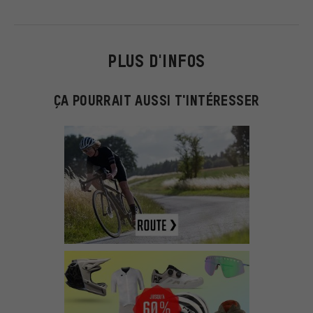
PLUS D'INFOS
ÇA POURRAIT AUSSI T'INTÉRESSER