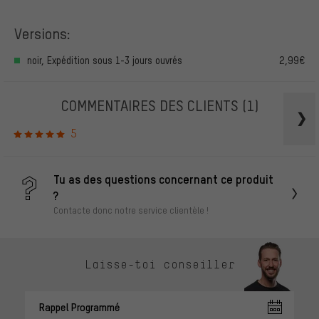
Versions:
noir, Expédition sous 1-3 jours ouvrés
2,99€
COMMENTAIRES DES CLIENTS
(1)
5
Tu as des questions concernant ce produit
?
Contacte donc notre service clientèle !
Laisse-toi conseiller
Rappel Programmé