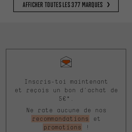
Afficher toutes les 377 marques
Inscris-toi maintenant
et reçois un bon d'achat de
5€*.
Ne rate aucune de nos
recommandations
et
promotions
!