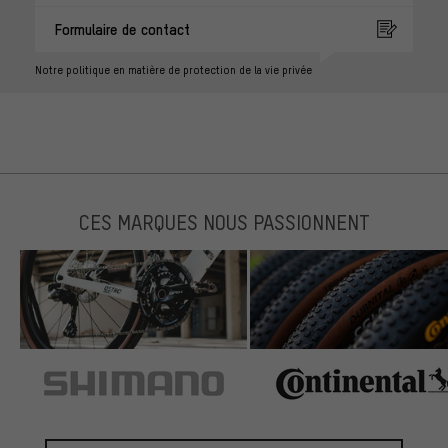
Formulaire de contact
Notre politique en matière de protection de la vie privée
CES MARQUES NOUS PASSIONNENT