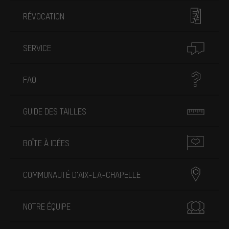
RÉVOCATION
SERVICE
FAQ
GUIDE DES TAILLES
BOÎTE À IDÉES
COMMUNAUTÉ D'AIX-LA-CHAPELLE
NOTRE ÉQUIPE