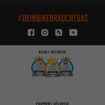
#DEINBIKEBRAUCHTDAS
ACHAT SÉCURISÉ
PAIEMENT SÉCURISÉ