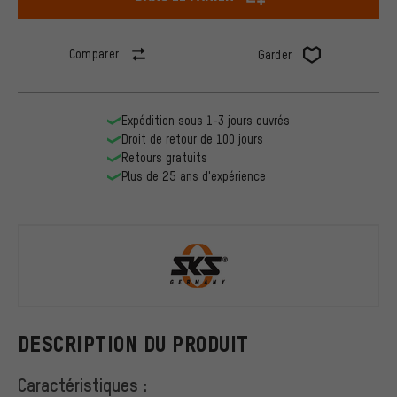
Comparer
Garder
Expédition sous 1-3 jours ouvrés
Droit de retour de 100 jours
Retours gratuits
Plus de 25 ans d'expérience
SKS
DESCRIPTION DU PRODUIT
Caractéristiques :