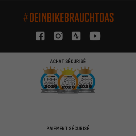
#DEINBIKEBRAUCHTDAS
ACHAT SÉCURISÉ
PAIEMENT SÉCURISÉ