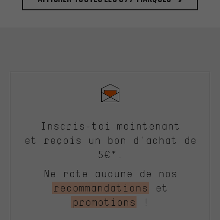
Inscris-toi maintenant
et reçois un bon d'achat de
5€*.
Ne rate aucune de nos
recommandations
et
promotions
!