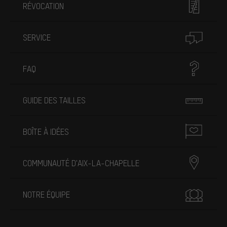
RÉVOCATION
SERVICE
FAQ
GUIDE DES TAILLES
BOÎTE À IDÉES
COMMUNAUTÉ D'AIX-LA-CHAPELLE
NOTRE ÉQUIPE