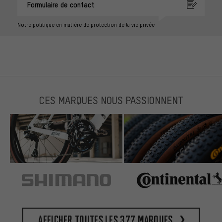
Formulaire de contact
Notre politique en matière de protection de la vie privée
CES MARQUES NOUS PASSIONNENT
Afficher toutes les 377 marques