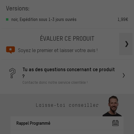
Versions:
noir, Expédition sous 1-3 jours ouvrés
1,99€
ÉVALUER CE PRODUIT
Soyez le premier et laisser votre avis !
Tu as des questions concernant ce produit
?
Contacte donc notre service clientèle !
Laisse-toi conseiller
Rappel Programmé