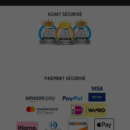
ACHAT SÉCURISÉ
PAIEMENT SÉCURISÉ