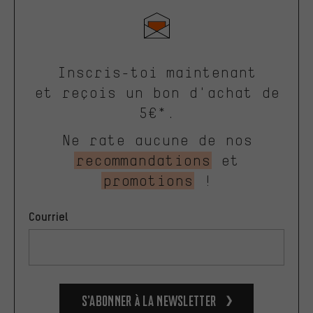
Inscris-toi maintenant
et reçois un bon d'achat de
5€*.
Ne rate aucune de nos
recommandations
et
promotions
!
Courriel
S’abonner à la newsletter