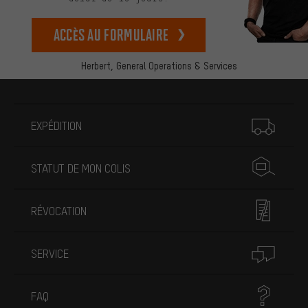
Accès au formulaire
Herbert,
General Operations & Services
Plus d'informations
EXPÉDITION
STATUT DE MON COLIS
RÉVOCATION
SERVICE
FAQ