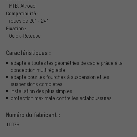
MTB, Allroad
Compatibilité :
roues de 20" - 24"
Fixation :
Quick-Release
Caractéristiques :
adapté à toutes les géométries de cadre grâce à la
conception multiréglable
adapté pour les fourches à suspension et les
suspensions complètes
installation des plus simples
protection maximale contre les éclaboussures
Numéro du fabricant :
10078