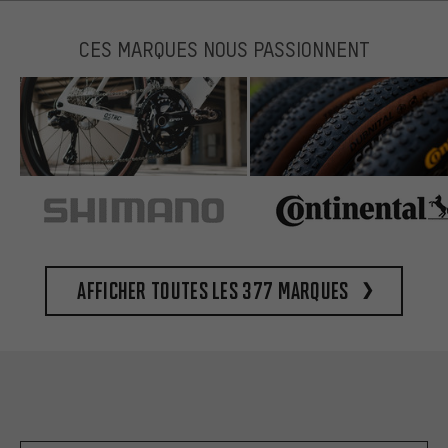
CES MARQUES NOUS PASSIONNENT
Afficher toutes les 377 marques