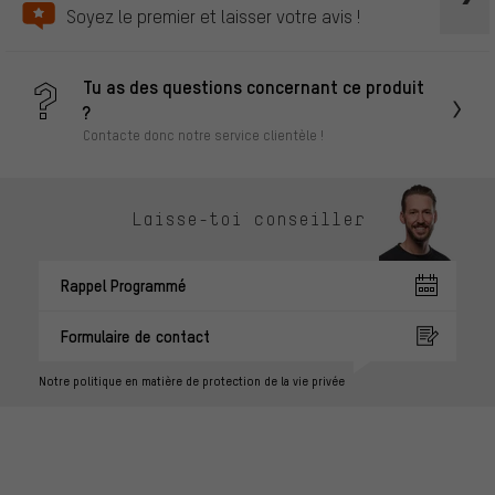
Soyez le premier et laisser votre avis !
Tu as des questions concernant ce produit
?
Contacte donc notre service clientèle !
Laisse-toi conseiller
Rappel Programmé
Formulaire de contact
Notre politique en matière de protection de la vie privée