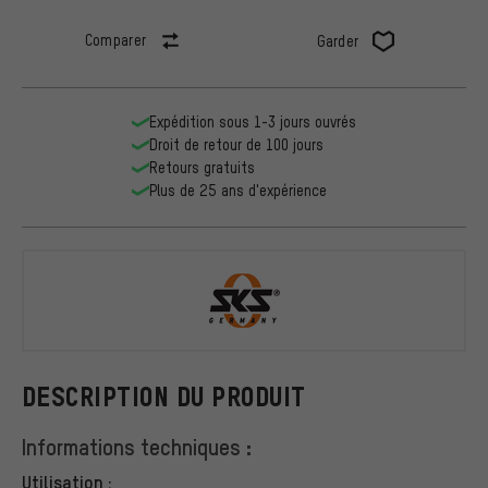
Comparer
Garder
Expédition sous 1-3 jours ouvrés
Droit de retour de 100 jours
Retours gratuits
Plus de 25 ans d'expérience
SKS
DESCRIPTION DU PRODUIT
Informations techniques :
Utilisation :