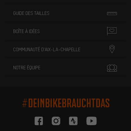
GUIDE DES TAILLES
BOÎTE À IDÉES
COMMUNAUTÉ D'AIX-LA-CHAPELLE
NOTRE ÉQUIPE
#DEINBIKEBRAUCHTDAS