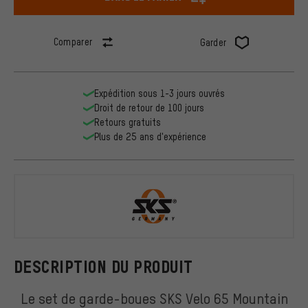
Comparer
Garder
Expédition sous 1-3 jours ouvrés
Droit de retour de 100 jours
Retours gratuits
Plus de 25 ans d'expérience
SKS
DESCRIPTION DU PRODUIT
Le set de garde-boues SKS Velo 65 Mountain