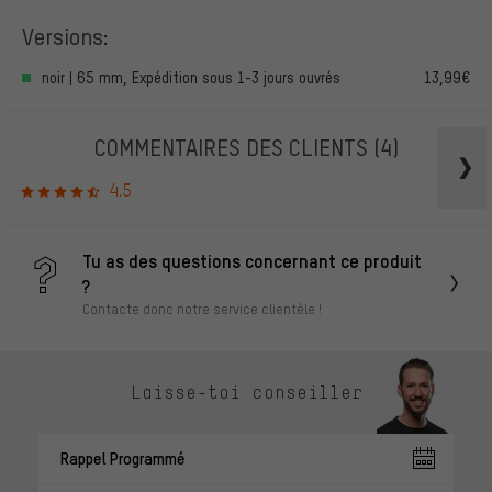
Versions:
noir | 65 mm, Expédition sous 1-3 jours ouvrés
13,99€
COMMENTAIRES DES CLIENTS
(4)
4.5
Tu as des questions concernant ce produit
?
Contacte donc notre service clientèle !
Laisse-toi conseiller
Rappel Programmé