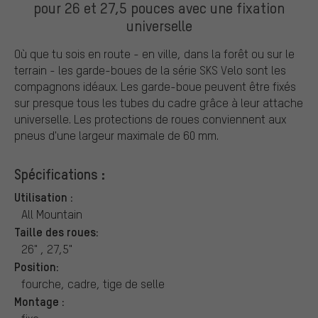
pour 26 et 27,5 pouces avec une fixation
universelle
Où que tu sois en route - en ville, dans la forêt ou sur le
terrain - les garde-boues de la série SKS Velo sont les
compagnons idéaux. Les garde-boue peuvent être fixés
sur presque tous les tubes du cadre grâce à leur attache
universelle. Les protections de roues conviennent aux
pneus d'une largeur maximale de 60 mm.
Spécifications :
Utilisation :
All Mountain
Taille des roues:
26" , 27,5"
Position:
fourche, cadre, tige de selle
Montage :