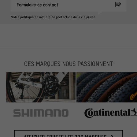
Formulaire de contact
Notre politique en matière de protection de la vie privée
CES MARQUES NOUS PASSIONNENT