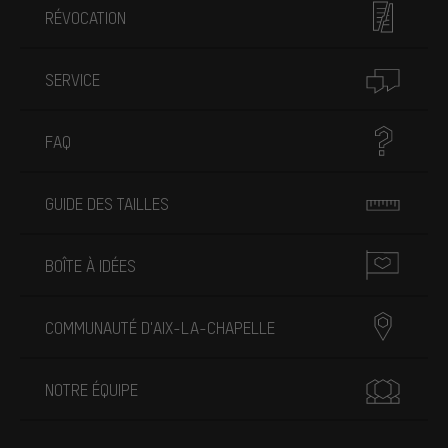
RÉVOCATION
SERVICE
FAQ
GUIDE DES TAILLES
BOÎTE À IDÉES
COMMUNAUTÉ D'AIX-LA-CHAPELLE
NOTRE ÉQUIPE