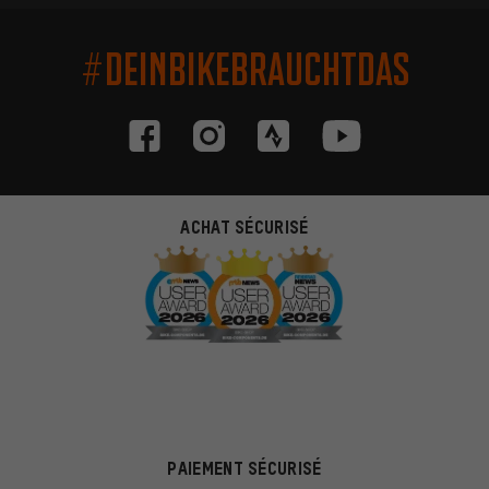
#DEINBIKEBRAUCHTDAS
ACHAT SÉCURISÉ
PAIEMENT SÉCURISÉ