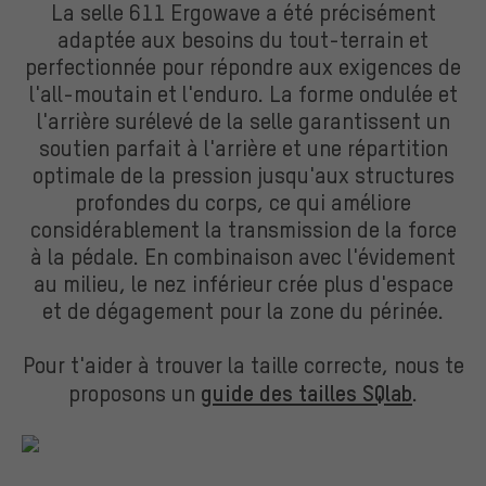
La selle 611 Ergowave a été précisément
adaptée aux besoins du tout-terrain et
perfectionnée pour répondre aux exigences de
l'all-moutain et l'enduro. La forme ondulée et
l'arrière surélevé de la selle garantissent un
soutien parfait à l'arrière et une répartition
optimale de la pression jusqu'aux structures
profondes du corps, ce qui améliore
considérablement la transmission de la force
à la pédale. En combinaison avec l'évidement
au milieu, le nez inférieur crée plus d'espace
et de dégagement pour la zone du périnée.
Pour t'aider à trouver la taille correcte, nous te
proposons un
guide des tailles SQlab
.