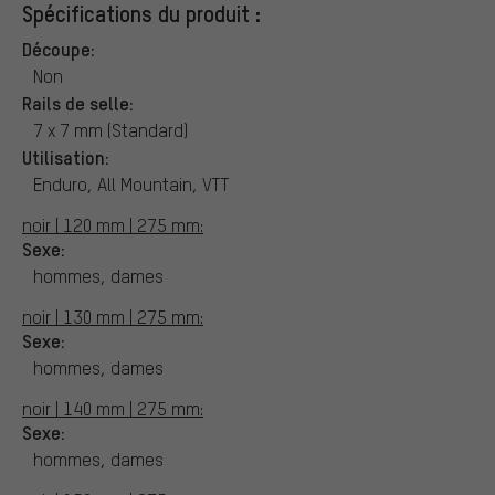
Spécifications du produit :
Découpe:
Non
Rails de selle:
7 x 7 mm (Standard)
Utilisation:
Enduro, All Mountain, VTT
noir | 120 mm | 275 mm:
Sexe:
hommes, dames
noir | 130 mm | 275 mm:
Sexe:
hommes, dames
noir | 140 mm | 275 mm:
Sexe:
hommes, dames