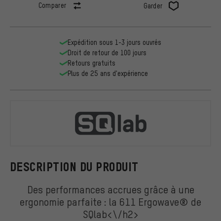
Comparer
Garder
Expédition sous 1-3 jours ouvrés
Droit de retour de 100 jours
Retours gratuits
Plus de 25 ans d'expérience
SQlab
DESCRIPTION DU PRODUIT
Des performances accrues grâce à une
ergonomie parfaite : la 611 Ergowave® de
SQlab<\/h2>