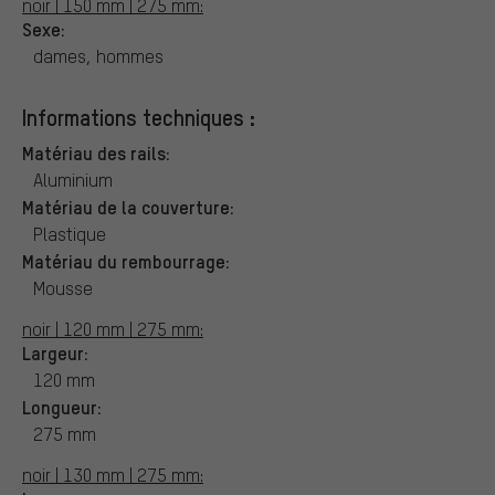
noir | 150 mm | 275 mm:
Sexe:
dames, hommes
Informations techniques :
Matériau des rails:
Aluminium
Matériau de la couverture:
Plastique
Matériau du rembourrage:
Mousse
noir | 120 mm | 275 mm:
Largeur:
120 mm
Longueur:
275 mm
noir | 130 mm | 275 mm: