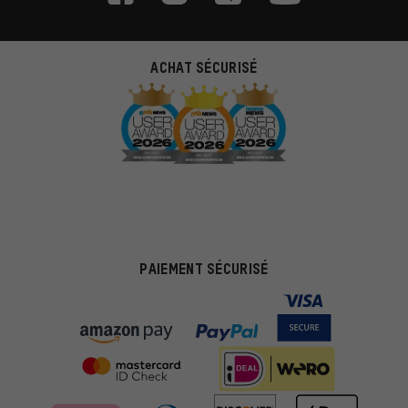
ACHAT SÉCURISÉ
PAIEMENT SÉCURISÉ