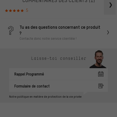
5
Tu as des questions concernant ce produit
?
Contacte donc notre service clientèle !
Laisse-toi conseiller
Rappel Programmé
Formulaire de contact
Notre politique en matière de protection de la vie privée