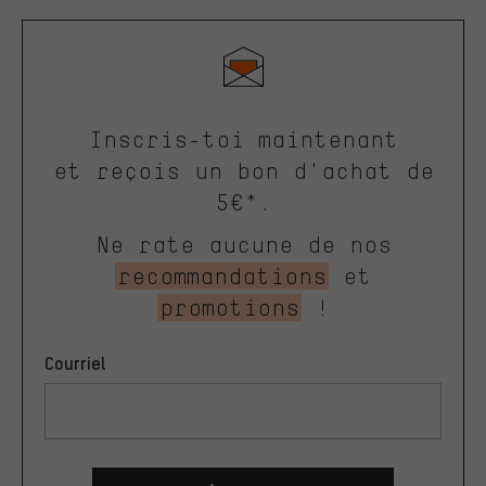
Inscris-toi maintenant
et reçois un bon d'achat de
5€*.
Ne rate aucune de nos
recommandations
et
promotions
!
Courriel