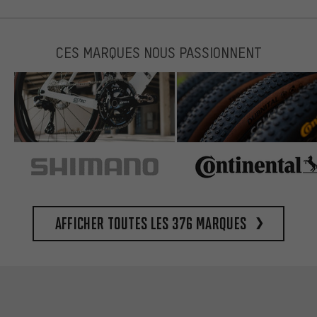
CES MARQUES NOUS PASSIONNENT
Afficher toutes les 376 marques