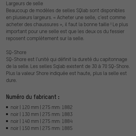
Largeurs de selle
Beaucoup de modèles de selles SQlab sont disponibles
en plusieurs largeurs. « Acheter une selle, c'est comme
acheter des chaussures », il faut la bonne taille ! Le plus
important pour une selle est que les deux os du fessier
reposent complètement sur la selle.
SQ-Shore
SQ-Shore est l'unité qui définit la dureté du capitonnage
de la selle. Les selles Sqlab existent de 30 à 70 SQ-Shore.
Plus la valeur Shore indiquée est haute, plus la selle est
dure.
Numéro du fabricant :
noir | 120 mm | 275 mm: 1882
noir | 130 mm | 275 mm: 1883
noir | 140 mm | 275 mm: 1884
noir | 150 mm | 275 mm: 1885