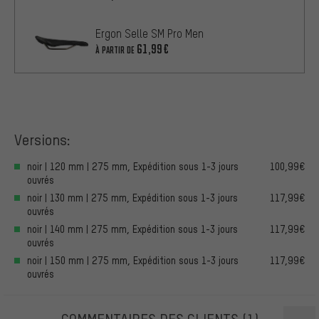
Ergon Selle SM Pro Men
61,99€
À PARTIR DE
Versions:
noir | 120 mm | 275 mm, Expédition sous 1-3 jours
100,99€
ouvrés
noir | 130 mm | 275 mm, Expédition sous 1-3 jours
117,99€
ouvrés
noir | 140 mm | 275 mm, Expédition sous 1-3 jours
117,99€
ouvrés
noir | 150 mm | 275 mm, Expédition sous 1-3 jours
117,99€
ouvrés
COMMENTAIRES DES CLIENTS
(1)