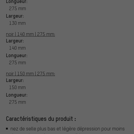
Longueur:
275 mm
Largeur:
130 mm
noir | 140 mm | 275 mm:
Largeur:
140 mm
Longueur:
275 mm
noir | 150 mm | 275 mm:
Largeur:
150 mm
Longueur:
275 mm
Caractéristiques du produit :
nez de selle plus bas et légère dépression pour moins