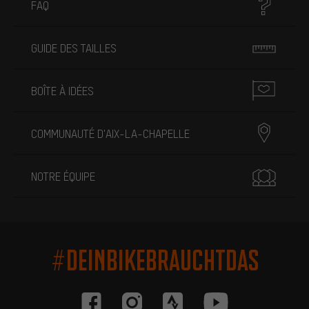
FAQ
GUIDE DES TAILLES
BOÎTE À IDÉES
COMMUNAUTÉ D'AIX-LA-CHAPELLE
NOTRE ÉQUIPE
#DEINBIKEBRAUCHTDAS