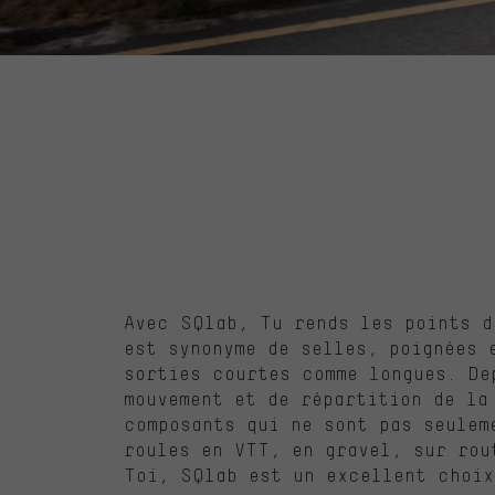
Avec SQlab, Tu rends les points d
est synonyme de selles, poignées 
sorties courtes comme longues. De
mouvement et de répartition de la
composants qui ne sont pas seulem
roules en VTT, en gravel, sur rou
Toi, SQlab est un excellent choix