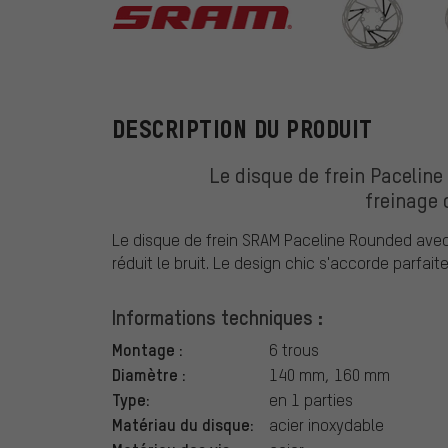
SRAM
DESCRIPTION DU PRODUIT
Le disque de frein Pacelin
freinage 
Le disque de frein SRAM Paceline Rounded avec
réduit le bruit. Le design chic s'accorde parfa
Informations techniques :
Montage :
6 trous
Diamètre :
140 mm, 160 mm
Type:
en 1 parties
Matériau du disque:
acier inoxydable