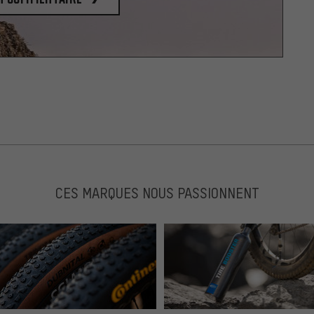
CES MARQUES NOUS PASSIONNENT