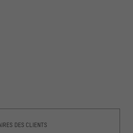
IRES DES CLIENTS