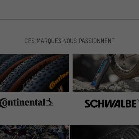
CES MARQUES NOUS PASSIONNENT