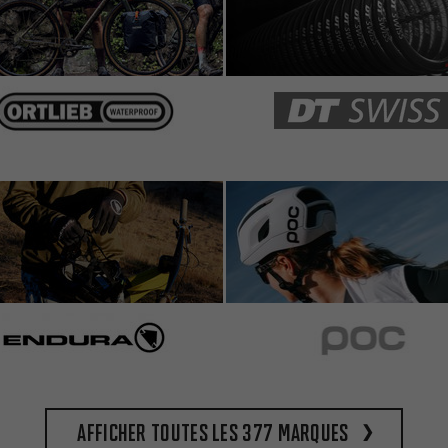
Afficher toutes les 377 marques