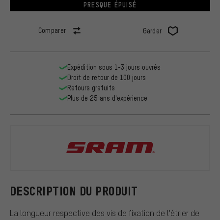
PRESQUE ÉPUISÉ
Comparer
Garder
Expédition sous 1-3 jours ouvrés
Droit de retour de 100 jours
Retours gratuits
Plus de 25 ans d'expérience
SRAM
DESCRIPTION DU PRODUIT
La longueur respective des vis de fixation de l'étrier de