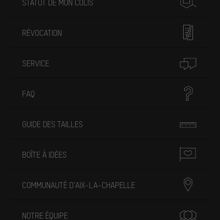
STATUT DE MON COLIS
RÉVOCATION
SERVICE
FAQ
GUIDE DES TAILLES
BOÎTE À IDÉES
COMMUNAUTÉ D'AIX-LA-CHAPELLE
NOTRE ÉQUIPE