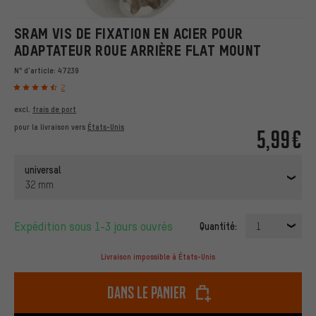
SRAM VIS DE FIXATION EN ACIER POUR
ADAPTATEUR ROUE ARRIÈRE FLAT MOUNT
N° d'article:
47239
2
excl.
frais de port
pour la livraison vers
États-Unis
5,99€
universal
32 mm
Expédition sous 1-3 jours ouvrés
Quantité:
1
Livraison impossible à États-Unis
dans le panier