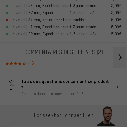
universal | 42 mm, Expédition sous 1-3 jours ouvrés
5,99€
universal | 27 mm, Expédition sous 1-3 jours ouvrés
5,99€
universal | 37 mm, actuellement non livrable
5,99€
universal | 17 mm, Expédition sous 1-3 jours ouvrés
5,99€
universal | 22 mm, Expédition sous 1-3 jours ouvrés
5,99€
COMMENTAIRES DES CLIENTS
(2)
4.5
Tu as des questions concernant ce produit
?
Contacte donc notre service clientèle !
Laisse-toi conseiller