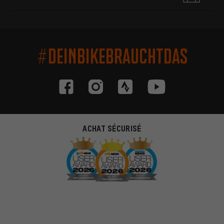
#DEINBIKEBRAUCHTDAS
ACHAT SÉCURISÉ