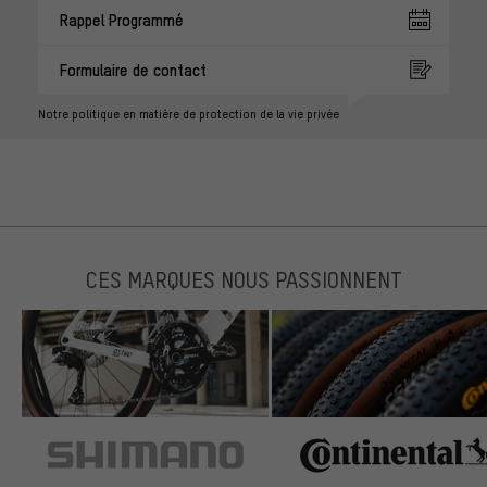
Rappel Programmé
Formulaire de contact
Notre politique en matière de protection de la vie privée
CES MARQUES NOUS PASSIONNENT