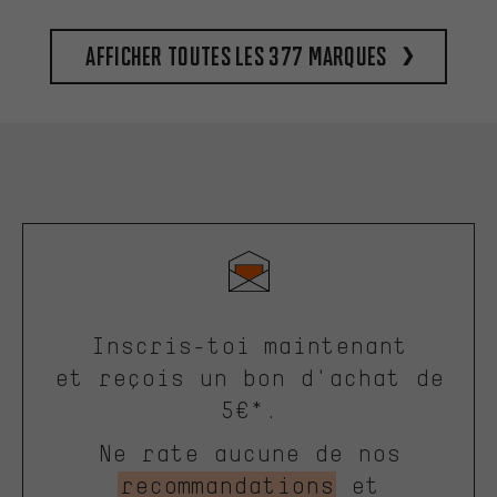
Afficher toutes les 377 marques
Inscris-toi maintenant
et reçois un bon d'achat de
5€*.
Ne rate aucune de nos
recommandations
et