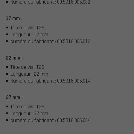
Numéro du fabricant : 00.5318.005.002
17 mm :
Tête de vis : T25
Longueur : 17 mm
Numéro du fabricant : 00.5318.005.012
22 mm :
Tête de vis : T25
Longueur : 22 mm
Numéro du fabricant : 00.5318.005.014
27 mm :
Tête de vis : T25
Longueur : 27 mm
Numéro du fabricant : 00.5318.005.004