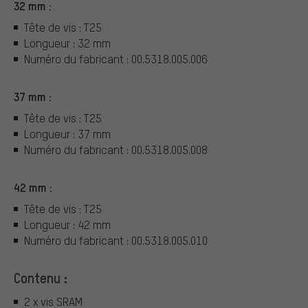
32 mm :
Tête de vis : T25
Longueur : 32 mm
Numéro du fabricant : 00.5318.005.006
37 mm :
Tête de vis : T25
Longueur : 37 mm
Numéro du fabricant : 00.5318.005.008
42 mm :
Tête de vis : T25
Longueur : 42 mm
Numéro du fabricant : 00.5318.005.010
Contenu :
2 x vis SRAM