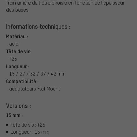
frein arrière doit être choisie en fonction de l'épaisseur
des bases.
Informations techniques :
Matériau :
acier
Tête de vis:
T25
Longueur :
15 / 27 / 32 / 37 / 42 mm
Compatibilité :
adaptateurs Flat Mount
Versions :
15 mm :
Tête de vis : T25
Longueur : 15 mm