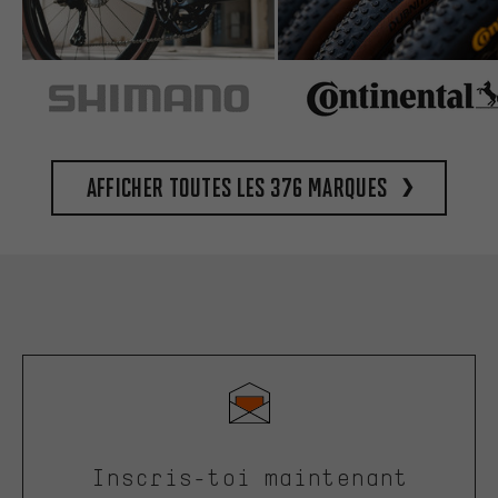
Afficher toutes les 376 marques
Inscris-toi maintenant