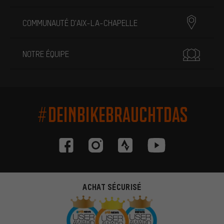
COMMUNAUTÉ D'AIX-LA-CHAPELLE
NOTRE ÉQUIPE
#DEINBIKEBRAUCHTDAS
ACHAT SÉCURISÉ