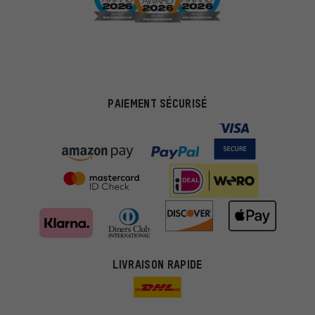
PAIEMENT SÉCURISÉ
LIVRAISON RAPIDE