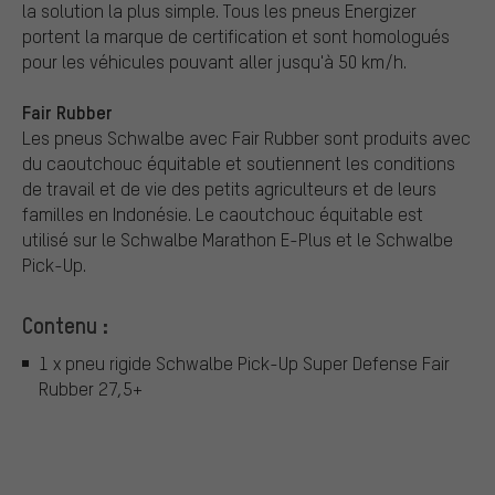
la solution la plus simple. Tous les pneus Energizer
portent la marque de certification et sont homologués
pour les véhicules pouvant aller jusqu'à 50 km/h.
Fair Rubber
Les pneus Schwalbe avec Fair Rubber sont produits avec
du caoutchouc équitable et soutiennent les conditions
de travail et de vie des petits agriculteurs et de leurs
familles en Indonésie. Le caoutchouc équitable est
utilisé sur le Schwalbe Marathon E-Plus et le Schwalbe
Pick-Up.
Contenu :
1 x pneu rigide Schwalbe Pick-Up Super Defense Fair
Rubber 27,5+