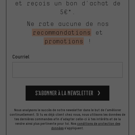
et reçois un bon d'achat de
5€*.
Ne rate aucune de nos
recommandations
et
promotions
!
Courriel
S’abonner à la newsletter
Nous analysons le succès de notre newsletter dans le but de l'améliorer
continuellement. Si tu es déjà client chez nous, nous utilisons les données de
tes dernières commandes afin d'adapter celle-ci à tes intérêts et de la
rendre ainsi plus pertinente pour toi.
Nos
conditions de protection des
données
s'appliquent.