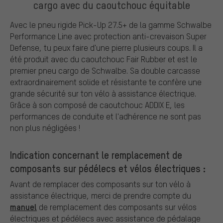
cargo avec du caoutchouc équitable
Avec le pneu rigide Pick-Up 27.5+ de la gamme Schwalbe
Performance Line avec protection anti-crevaison Super
Defense, tu peux faire d'une pierre plusieurs coups. Il a
été produit avec du caoutchouc Fair Rubber et est le
premier pneu cargo de Schwalbe. Sa double carcasse
extraordinairement solide et résistante te confère une
grande sécurité sur ton vélo à assistance électrique.
Grâce à son composé de caoutchouc ADDIX E, les
performances de conduite et l'adhérence ne sont pas
non plus négligées !
Indication concernant le remplacement de
composants sur pédélecs et vélos électriques :
Avant de remplacer des composants sur ton vélo à
assistance électrique, merci de prendre compte du
manuel
de remplacement des composants sur vélos
électriques et pédélecs avec assistance de pédalage