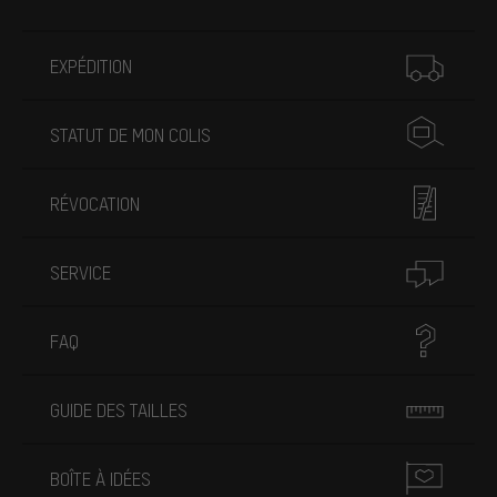
Plus d'informations
EXPÉDITION
STATUT DE MON COLIS
RÉVOCATION
SERVICE
FAQ
GUIDE DES TAILLES
BOÎTE À IDÉES