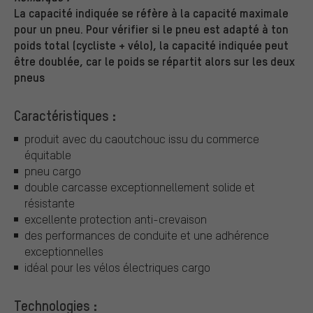
La capacité indiquée se réfère à la capacité maximale
pour un pneu. Pour vérifier si le pneu est adapté à ton
poids total (cycliste + vélo), la capacité indiquée peut
être doublée, car le poids se répartit alors sur les deux
pneus
Caractéristiques :
produit avec du caoutchouc issu du commerce
équitable
pneu cargo
double carcasse exceptionnellement solide et
résistante
excellente protection anti-crevaison
des performances de conduite et une adhérence
exceptionnelles
idéal pour les vélos électriques cargo
Technologies :