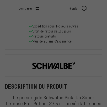
Comparer
Garder
Expédition sous 1-3 jours ouvrés
Droit de retour de 100 jours
Retours gratuits
Plus de 25 ans d'expérience
Schwalbe
DESCRIPTION DU PRODUIT
Le pneu rigide Schwalbe Pick-Up Super
Defense Fair Rubber 27.5+ - un véritable pneu