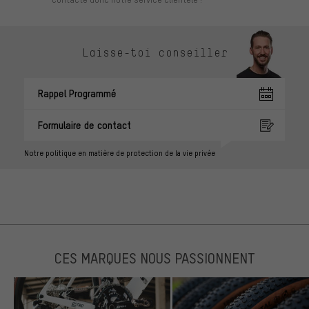
Laisse-toi conseiller
Rappel Programmé
Formulaire de contact
Notre politique en matière de protection de la vie privée
CES MARQUES NOUS PASSIONNENT