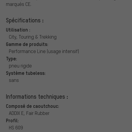
marqués CE.
Spécifications :
Utilisation :
City, Touring & Trekking
Gamme de produits:
Performance Line (usage intensif)
Type:
pneu rigide
Système tubeless:
sans
Informations techniques :
Composé de caoutchouc:
ADDIX E, Fair Rubber
Profil:
HS 609