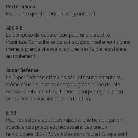
Performance
Excellente qualité pour un usage intensif.
ADDIX E
Le composé de caoutchouc pour une durabilité
maximale. Son adhérence est exceptionnellement bonne
même à grande vitesse avec une très faible résistance
au roulement.
Super Defense
Le Super Defense offre une sécurité supplémentaire,
même sous de lourdes charges, grâce à une double
carcasse robuste et multicouche qui protège le pneu
contre les crevaisons et la perforation.
E-50
Pour les vélos électriques rapides, une homologation
spéciale des pneus est nécessaire. Les pneus
homologués ECE-R75 valables dans toute l'Europe sont