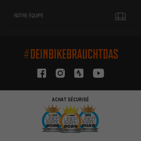
NOTRE ÉQUIPE
#DEINBIKEBRAUCHTDAS
ACHAT SÉCURISÉ