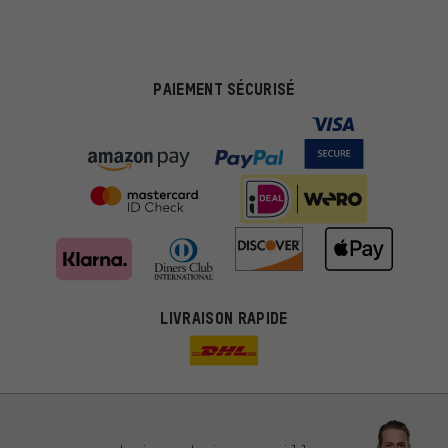
PAIEMENT SÉCURISÉ
LIVRAISON RAPIDE