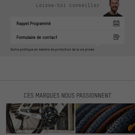
Laisse-toi conseiller
Rappel Programmé
Formulaire de contact
Notre politique en matière de protection de la vie privée
CES MARQUES NOUS PASSIONNENT