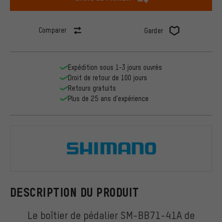
Comparer
Garder
Expédition sous 1-3 jours ouvrés
Droit de retour de 100 jours
Retours gratuits
Plus de 25 ans d'expérience
Shimano
DESCRIPTION DU PRODUIT
Le boîtier de pédalier SM-BB71-41A de