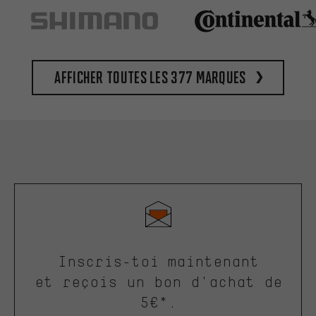
Afficher toutes les 377 marques
Inscris-toi maintenant
et reçois un bon d'achat de
5€*.