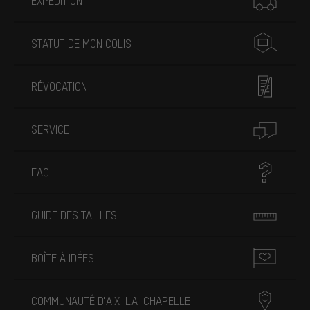
EXPÉDITION
STATUT DE MON COLIS
RÉVOCATION
SERVICE
FAQ
GUIDE DES TAILLES
BOÎTE À IDÉES
COMMUNAUTÉ D'AIX-LA-CHAPELLE