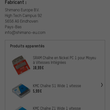
Fabricant :
Shimano Europe B.V.
High Tech Campus 92
5656 AG Eindhoven
Pays-Bas
info@shimano-eu.com
Produits apparentés
SRAM Chaîne en Nickel PC 1 pour Moyeu
à Vitesses Intégrées
10,99€
KMC Chaîne S1 Wide 1 vitesse
5,99€
KMC Chaîne Z1 Wide 1 vitesse