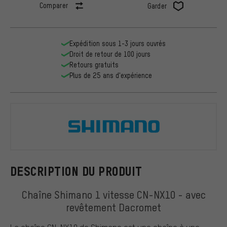
Comparer
Garder
Expédition sous 1-3 jours ouvrés
Droit de retour de 100 jours
Retours gratuits
Plus de 25 ans d'expérience
Shimano
DESCRIPTION DU PRODUIT
Chaîne Shimano 1 vitesse CN-NX10 - avec
revêtement Dacromet