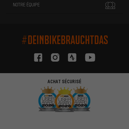
NOTRE ÉQUIPE
#DEINBIKEBRAUCHTDAS
ACHAT SÉCURISÉ