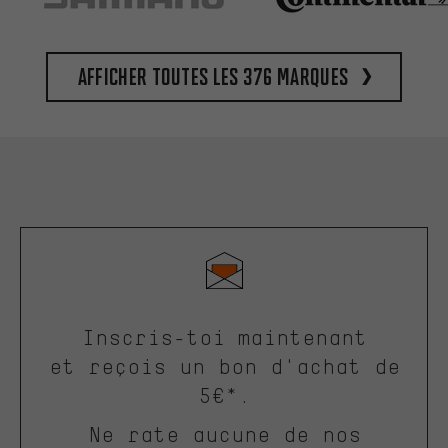
Afficher toutes les 376 marques
Inscris-toi maintenant
et reçois un bon d'achat de
5€*.
Ne rate aucune de nos