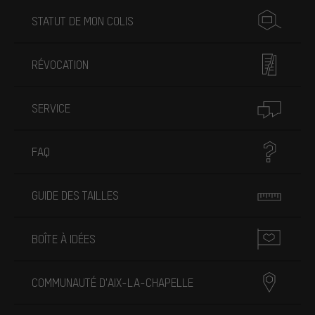
STATUT DE MON COLIS
RÉVOCATION
SERVICE
FAQ
GUIDE DES TAILLES
BOÎTE À IDÉES
COMMUNAUTÉ D'AIX-LA-CHAPELLE