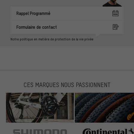
Rappel Programmé
Formulaire de contact
Notre politique en matière de protection de la vie privée
CES MARQUES NOUS PASSIONNENT