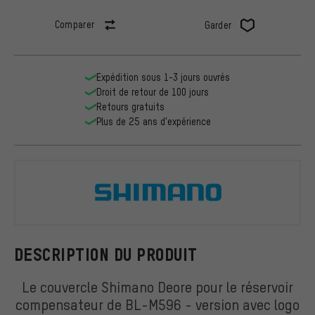
Comparer
Garder
Expédition sous 1-3 jours ouvrés
Droit de retour de 100 jours
Retours gratuits
Plus de 25 ans d'expérience
Shimano
DESCRIPTION DU PRODUIT
Le couvercle Shimano Deore pour le réservoir
compensateur de BL-M596 - version avec logo