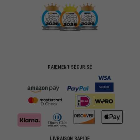
PAIEMENT SÉCURISÉ
LIVRAISON RAPIDE