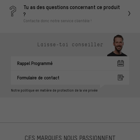
Tu as des questions concernant ce produit
?
Contacte donc notre service clientèle !
Laisse-toi conseiller
Rappel Programmé
Formulaire de contact
Notre politique en matière de protection de la vie privée
CES MARQUES NOUS PASSIONNENT