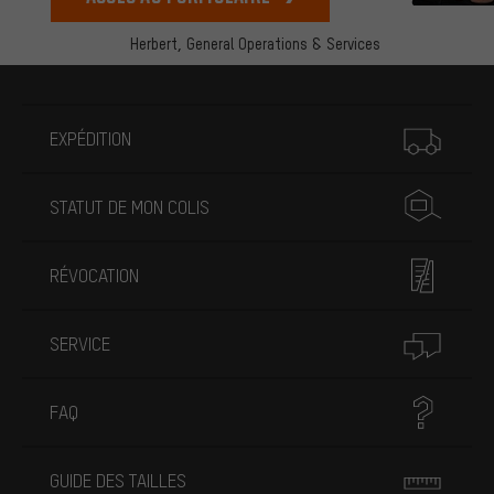
Herbert,
General Operations & Services
Plus d'informations
EXPÉDITION
STATUT DE MON COLIS
RÉVOCATION
SERVICE
FAQ
GUIDE DES TAILLES