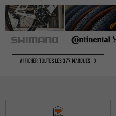
Afficher toutes les 377 marques