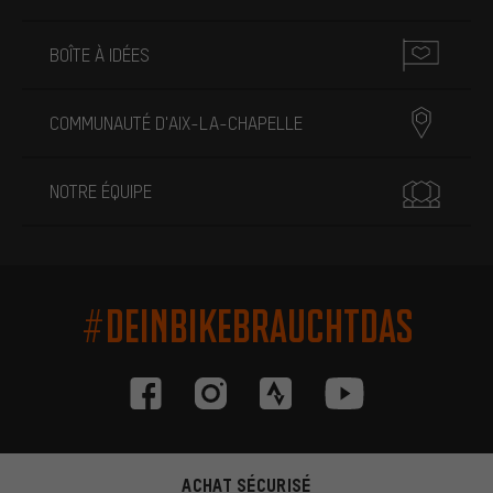
BOÎTE À IDÉES
COMMUNAUTÉ D'AIX-LA-CHAPELLE
NOTRE ÉQUIPE
#DEINBIKEBRAUCHTDAS
ACHAT SÉCURISÉ