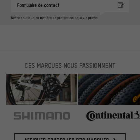
Formulaire de contact
Notre politique en matière de protection de la vie privée
CES MARQUES NOUS PASSIONNENT