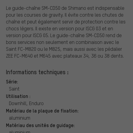
Le guide-chaîne SM-CD50 de Shimano est indispensable
pour les courses de gravity. Il évite contre les chutes de
chaîne et peut également servir de protection contre les
chocs légers. Il existe en version pour ISCG 03 et en
version pour ISCG 05. Le guide-chaîne SM-CD50 rend de
bons services non seulement en combinaison avec le
Saint FC-M820 ou le M825, mais aussi avec les pédalier
ZEE FC-M640 et M645 avec plateaux 34, 36 ou 38 dents.
Informations techniques :
Série:
Saint
Utilisation :
Downhill, Enduro
Matériau de la plaque de fixation:
aluminium
Matériau des unités de guidage:
aluminium