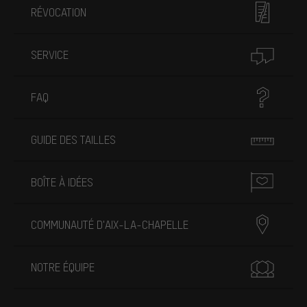
RÉVOCATION
SERVICE
FAQ
GUIDE DES TAILLES
BOÎTE À IDÉES
COMMUNAUTÉ D'AIX-LA-CHAPELLE
NOTRE ÉQUIPE