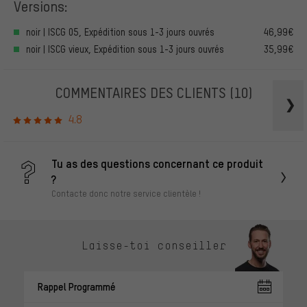
Versions:
noir | ISCG 05, Expédition sous 1-3 jours ouvrés
46,99€
noir | ISCG vieux, Expédition sous 1-3 jours ouvrés
35,99€
COMMENTAIRES DES CLIENTS
(10)
4.8
Tu as des questions concernant ce produit
?
Contacte donc notre service clientèle !
Laisse-toi conseiller
Rappel Programmé