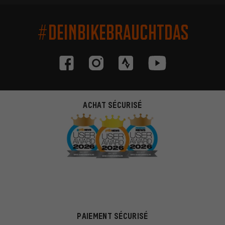
#DEINBIKEBRAUCHTDAS
ACHAT SÉCURISÉ
PAIEMENT SÉCURISÉ