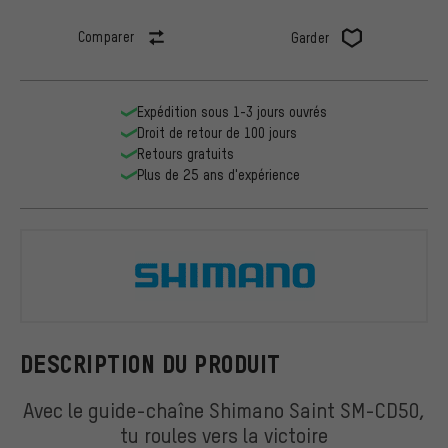
Comparer
Garder
Expédition sous 1-3 jours ouvrés
Droit de retour de 100 jours
Retours gratuits
Plus de 25 ans d'expérience
Shimano
DESCRIPTION DU PRODUIT
Avec le guide-chaîne Shimano Saint SM-CD50,
tu roules vers la victoire