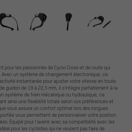
 pour les passionnés de Cyclo Cross et de route qui
 Avec un système de changement électronique, ce
ctivité instantanée pour ajuster votre vitesse en toute
 de guidon de 19 à 22,5 mm, il s'intègre parfaitement à la
 un système de frein mécanique ou hydraulique, ce
t ainsi une flexibilité totale selon vos préférences et
que vous assure un confort optimal lors des longues
a portée vous permettent de personnaliser votre position
es. Équipé pour l'avenir avec sa compatibilité avec les
idéal pour les cyclistes qui ne veulent pas faire de