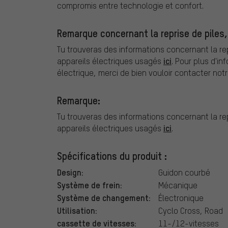
compromis entre technologie et confort.
Remarque concernant la reprise de piles,
Tu trouveras des informations concernant la repr
ici
appareils électriques usagés
. Pour plus d'in
électrique, merci de bien vouloir contacter notr
Remarque:
Tu trouveras des informations concernant la repr
ici
appareils électriques usagés
.
Spécifications du produit :
Design:
Guidon courbé
Système de frein:
Mécanique
Système de changement:
Électronique
Utilisation:
Cyclo Cross, Road
cassette de vitesses:
11-/12-vitesses