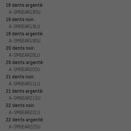
18 dents argenté:
A-SMGEAR18SU
19 dents noir:
A-SMGEAR19LU
19 dents argenté:
A-SMGEAR19SU
20 dents noir:
A-SMGEAR20LU
20 dents argenté:
A-SMGEAR20SU
21 dents noir:
A-SMGEAR21LU
21 dents argenté:
A-SMGEAR21SU
22 dents noir:
A-SMGEAR22LU
22 dents argenté:
A-SMGEAR22SU