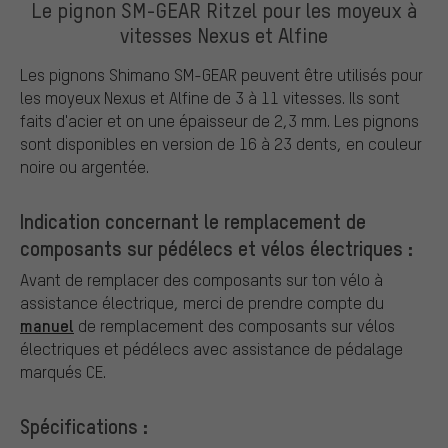
Le pignon SM-GEAR Ritzel pour les moyeux à
vitesses Nexus et Alfine
Les pignons Shimano SM-GEAR peuvent être utilisés pour
les moyeux Nexus et Alfine de 3 à 11 vitesses. Ils sont
faits d'acier et on une épaisseur de 2,3 mm. Les pignons
sont disponibles en version de 16 à 23 dents, en couleur
noire ou argentée.
Indication concernant le remplacement de
composants sur pédélecs et vélos électriques :
Avant de remplacer des composants sur ton vélo à
assistance électrique, merci de prendre compte du
manuel
de remplacement des composants sur vélos
électriques et pédélecs avec assistance de pédalage
marqués CE.
Spécifications :