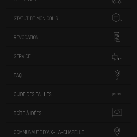
STATUT DE MON COLIS
RÉVOCATION
SERVICE
FAQ
GUIDE DES TAILLES
BOÎTE À IDÉES
COMMUNAUTÉ D'AIX-LA-CHAPELLE