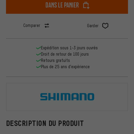
dans le panier
Comparer
Garder
Expédition sous 1-3 jours ouvrés
Droit de retour de 100 jours
Retours gratuits
Plus de 25 ans d'expérience
Shimano
DESCRIPTION DU PRODUIT