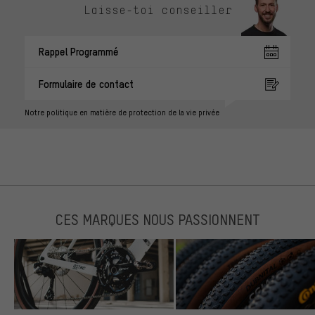
Laisse-toi conseiller
Rappel Programmé
Formulaire de contact
Notre politique en matière de protection de la vie privée
CES MARQUES NOUS PASSIONNENT