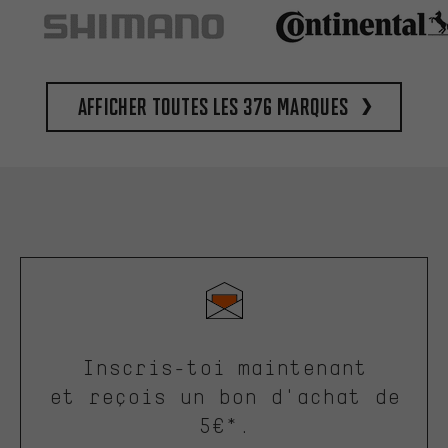
Afficher toutes les 376 marques
Inscris-toi maintenant
et reçois un bon d'achat de
5€*.