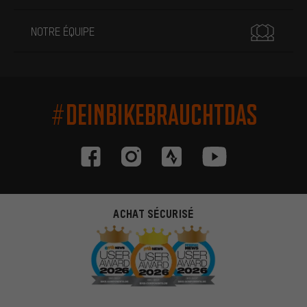
NOTRE ÉQUIPE
#DEINBIKEBRAUCHTDAS
ACHAT SÉCURISÉ