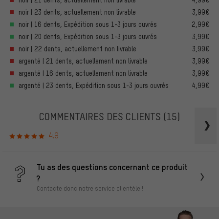
noir | 23 dents, actuellement non livrable
3,99€
noir | 16 dents, Expédition sous 1-3 jours ouvrés
2,99€
noir | 20 dents, Expédition sous 1-3 jours ouvrés
3,99€
noir | 22 dents, actuellement non livrable
3,99€
argenté | 21 dents, actuellement non livrable
3,99€
argenté | 16 dents, actuellement non livrable
3,99€
argenté | 23 dents, Expédition sous 1-3 jours ouvrés
4,99€
COMMENTAIRES DES CLIENTS
(15)
4.9
Tu as des questions concernant ce produit
?
Contacte donc notre service clientèle !