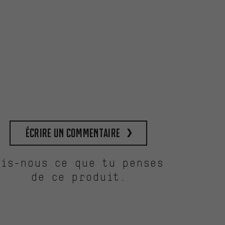
Écrire un commentaire
Dis-nous ce que tu penses
de ce produit.