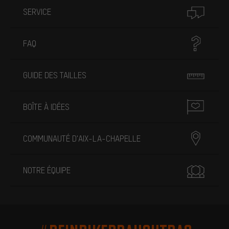
SERVICE
FAQ
GUIDE DES TAILLES
BOÎTE À IDÉES
COMMUNAUTÉ D'AIX-LA-CHAPELLE
NOTRE ÉQUIPE