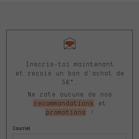
Inscris-toi maintenant
et reçois un bon d'achat de
5€*.
Ne rate aucune de nos
recommandations
et
promotions
!
Courriel