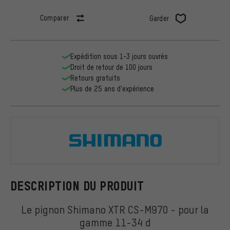
Comparer
Garder
Expédition sous 1-3 jours ouvrés
Droit de retour de 100 jours
Retours gratuits
Plus de 25 ans d'expérience
Shimano
DESCRIPTION DU PRODUIT
Le pignon Shimano XTR CS-M970 - pour la
gamme 11-34 d