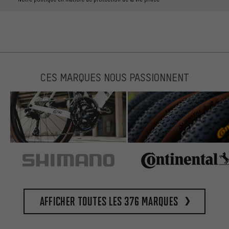
CES MARQUES NOUS PASSIONNENT
Afficher toutes les 376 marques