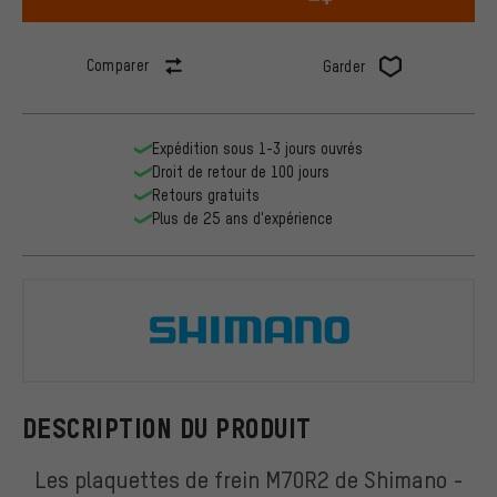
Comparer
Garder
Expédition sous 1-3 jours ouvrés
Droit de retour de 100 jours
Retours gratuits
Plus de 25 ans d'expérience
Shimano
DESCRIPTION DU PRODUIT
Les plaquettes de frein M70R2 de Shimano -