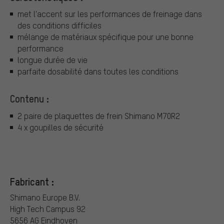
met l'accent sur les performances de freinage dans
des conditions difficiles
mélange de matériaux spécifique pour une bonne
performance
longue durée de vie
parfaite dosabilité dans toutes les conditions
Contenu :
2 paire de plaquettes de frein Shimano M70R2
4 x goupilles de sécurité
Fabricant :
Shimano Europe B.V.
High Tech Campus 92
5656 AG Eindhoven