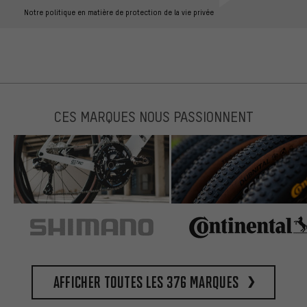
Notre politique en matière de protection de la vie privée
CES MARQUES NOUS PASSIONNENT
Afficher toutes les 376 marques