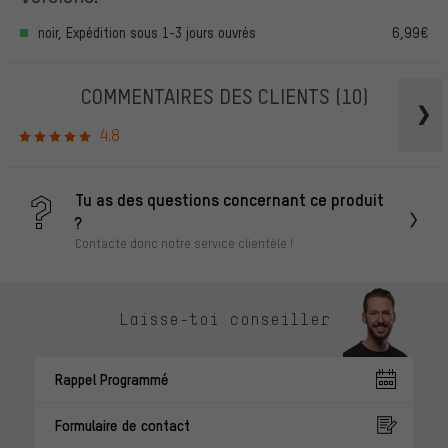
noir, Expédition sous 1-3 jours ouvrés
6,99€
COMMENTAIRES DES CLIENTS
(10)
4.8
Tu as des questions concernant ce produit
?
Contacte donc notre service clientèle !
Laisse-toi conseiller
Rappel Programmé
Formulaire de contact