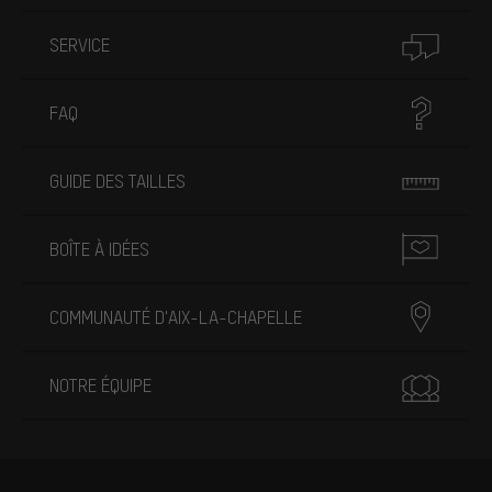
SERVICE
FAQ
GUIDE DES TAILLES
BOÎTE À IDÉES
COMMUNAUTÉ D'AIX-LA-CHAPELLE
NOTRE ÉQUIPE