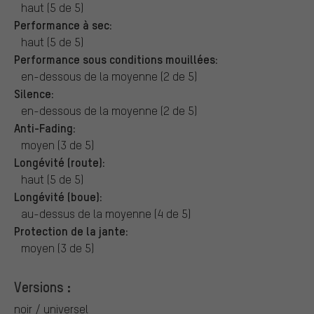
haut (5 de 5)
Performance à sec:
haut (5 de 5)
Performance sous conditions mouillées:
en-dessous de la moyenne (2 de 5)
Silence:
en-dessous de la moyenne (2 de 5)
Anti-Fading:
moyen (3 de 5)
Longévité (route):
haut (5 de 5)
Longévité (boue):
au-dessus de la moyenne (4 de 5)
Protection de la jante:
moyen (3 de 5)
Versions :
noir / universel