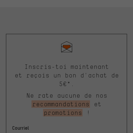
Inscris-toi maintenant
et reçois un bon d'achat de
5€*.
Ne rate aucune de nos
recommandations
et
promotions
!
Courriel