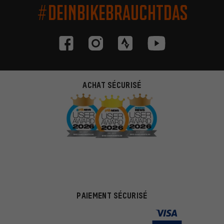
#DEINBIKEBRAUCHTDAS
ACHAT SÉCURISÉ
PAIEMENT SÉCURISÉ