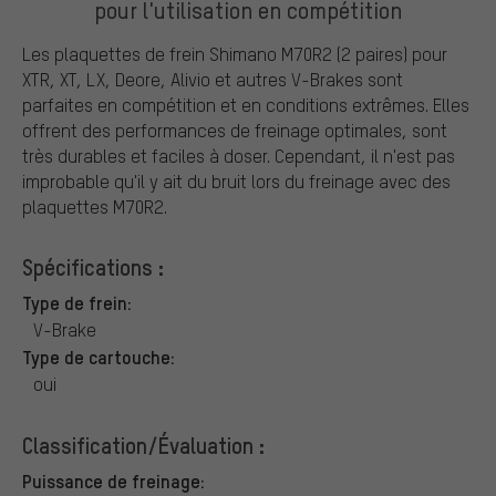
pour l'utilisation en compétition
Les plaquettes de frein Shimano M70R2 (2 paires) pour
XTR, XT, LX, Deore, Alivio et autres V-Brakes sont
parfaites en compétition et en conditions extrêmes. Elles
offrent des performances de freinage optimales, sont
très durables et faciles à doser. Cependant, il n'est pas
improbable qu'il y ait du bruit lors du freinage avec des
plaquettes M70R2.
Spécifications :
Type de frein:
V-Brake
Type de cartouche:
oui
Classification/Évaluation :
Puissance de freinage: