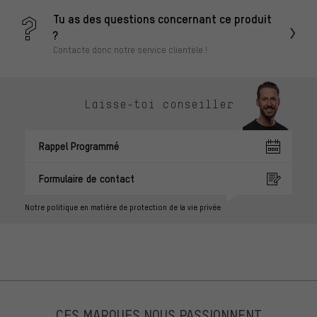
Tu as des questions concernant ce produit
?
Contacte donc notre service clientèle !
Laisse-toi conseiller
Rappel Programmé
Formulaire de contact
Notre politique en matière de protection de la vie privée
CES MARQUES NOUS PASSIONNENT