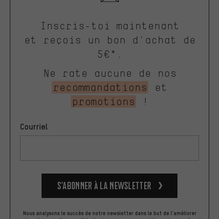
Inscris-toi maintenant
et reçois un bon d'achat de
5€*.
Ne rate aucune de nos
recommandations
et
promotions
!
Courriel
S’abonner à la newsletter
Nous analysons le succès de notre newsletter dans le but de l'améliorer