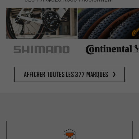
Afficher toutes les 377 marques