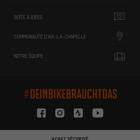
BOÎTE À IDÉES
COMMUNAUTÉ D'AIX-LA-CHAPELLE
NOTRE ÉQUIPE
#DEINBIKEBRAUCHTDAS
ACHAT SÉCURISÉ