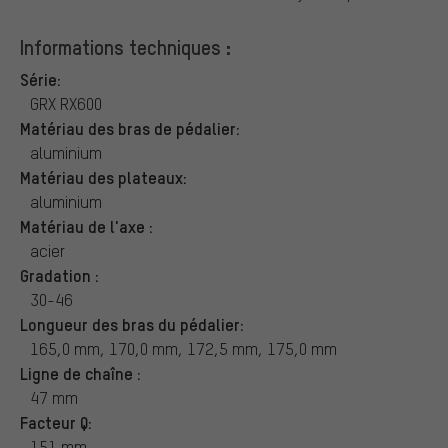
Informations techniques :
Série:
GRX RX600
Matériau des bras de pédalier:
aluminium
Matériau des plateaux:
aluminium
Matériau de l'axe :
acier
Gradation :
30-46
Longueur des bras du pédalier:
165,0 mm, 170,0 mm, 172,5 mm, 175,0 mm
Ligne de chaîne :
47 mm
Facteur Q:
151 mm