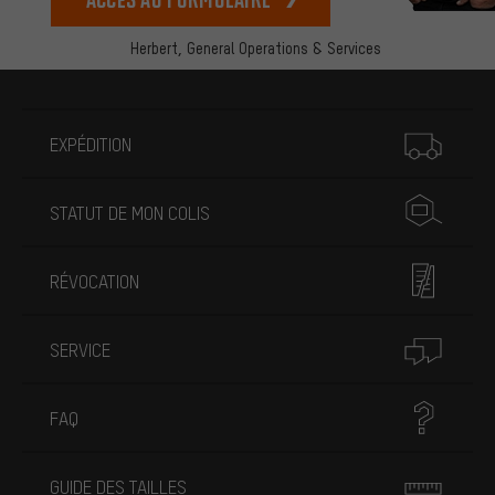
Herbert,
General Operations & Services
Plus d'informations
EXPÉDITION
STATUT DE MON COLIS
RÉVOCATION
SERVICE
FAQ
GUIDE DES TAILLES