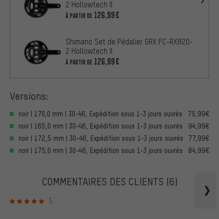
2 Hollowtech II
126,99€
À PARTIR DE
Shimano Set de Pédalier GRX FC-RX820-
2 Hollowtech II
126,99€
À PARTIR DE
Versions:
noir | 170,0 mm | 30-46, Expédition sous 1-3 jours ouvrés
75,99€
noir | 165,0 mm | 30-46, Expédition sous 1-3 jours ouvrés
94,99€
noir | 172,5 mm | 30-46, Expédition sous 1-3 jours ouvrés
77,99€
noir | 175,0 mm | 30-46, Expédition sous 1-3 jours ouvrés
84,99€
COMMENTAIRES DES CLIENTS
(6)
5