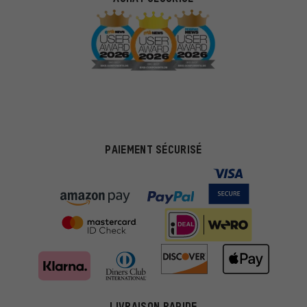
PAIEMENT SÉCURISÉ
LIVRAISON RAPIDE