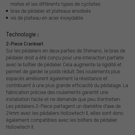
mixtes et les différents types de cyclistes
bras de pédalier et plateaux anodisés
vis de plateau en acier inoxydable
Technologie :
2-Piece Crankset
Sur les pédaliers en deux parties de Shimano, le bras de
pédalier droit a été conçu pour une interaction parfaite
avec le boîtier de pédalier. Cela augmente la rigidité et
permet de garder le poids réduit. Des roulements plus
espacés améliorent également la résistance et
contribuent à une plus grande efficacité du pédalage. La
fabrication précise des roulements garantit une
installation facile et ne demande que peu d'entretien.
Les pédaliers 2-Piece partagent un diamètre d'axe de
24mm avec les pédaliers Hollowtech II, elles sont donc
également compatibles avec les boîters de pédalier
Hollowtech II.