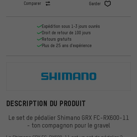
Comparer
Garder
Expédition sous 1-3 jours ouvrés
Droit de retour de 100 jours
Retours gratuits
Plus de 25 ans d'expérience
Shimano
DESCRIPTION DU PRODUIT
Le set de pédalier Shimano GRX FC-RX600-11
- ton compagnon pour le gravel