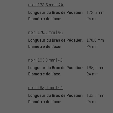
noir | 172,5 mm | 44:
Longueur du Bras de Pédalier:
172,5 mm
Diamètre de l'axe:
24 mm
noir | 170,0 mm | 44:
Longueur du Bras de Pédalier:
170,0 mm
Diamètre de l'axe:
24 mm
noir | 165,0 mm | 42:
Longueur du Bras de Pédalier:
165,0 mm
Diamètre de l'axe:
24 mm
noir | 165,0 mm | 44:
Longueur du Bras de Pédalier:
165,0 mm
Diamètre de l'axe:
24 mm