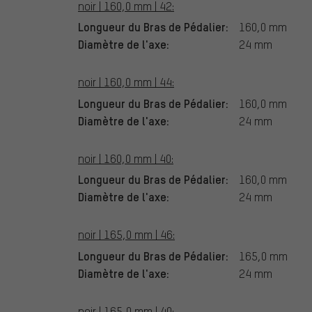
noir | 160,0 mm | 42:
Longueur du Bras de Pédalier:
160,0 mm
Diamètre de l'axe:
24 mm
noir | 160,0 mm | 44:
Longueur du Bras de Pédalier:
160,0 mm
Diamètre de l'axe:
24 mm
noir | 160,0 mm | 40:
Longueur du Bras de Pédalier:
160,0 mm
Diamètre de l'axe:
24 mm
noir | 165,0 mm | 46:
Longueur du Bras de Pédalier:
165,0 mm
Diamètre de l'axe:
24 mm
noir | 165,0 mm | 40: