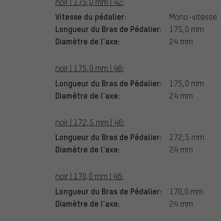
noir | 175,0 mm | 42:
Vitesse du pédalier:
Mono-vitesse
Longueur du Bras de Pédalier:
175,0 mm
Diamètre de l'axe:
24 mm
noir | 175,0 mm | 46:
Longueur du Bras de Pédalier:
175,0 mm
Diamètre de l'axe:
24 mm
noir | 172,5 mm | 46:
Longueur du Bras de Pédalier:
172,5 mm
Diamètre de l'axe:
24 mm
noir | 170,0 mm | 46:
Longueur du Bras de Pédalier:
170,0 mm
Diamètre de l'axe:
24 mm