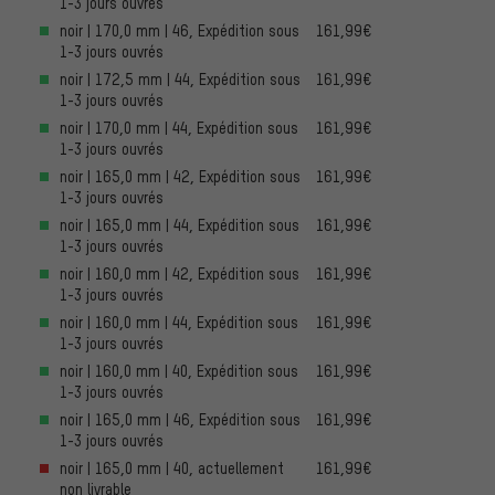
1-3 jours ouvrés
noir | 170,0 mm | 46, Expédition sous
161,99€
1-3 jours ouvrés
noir | 172,5 mm | 44, Expédition sous
161,99€
1-3 jours ouvrés
noir | 170,0 mm | 44, Expédition sous
161,99€
1-3 jours ouvrés
noir | 165,0 mm | 42, Expédition sous
161,99€
1-3 jours ouvrés
noir | 165,0 mm | 44, Expédition sous
161,99€
1-3 jours ouvrés
noir | 160,0 mm | 42, Expédition sous
161,99€
1-3 jours ouvrés
noir | 160,0 mm | 44, Expédition sous
161,99€
1-3 jours ouvrés
noir | 160,0 mm | 40, Expédition sous
161,99€
1-3 jours ouvrés
noir | 165,0 mm | 46, Expédition sous
161,99€
1-3 jours ouvrés
noir | 165,0 mm | 40, actuellement
161,99€
non livrable