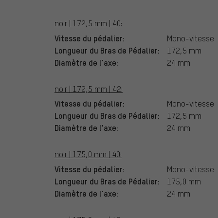
noir | 172,5 mm | 40:
Vitesse du pédalier:
Mono-vitesse
Longueur du Bras de Pédalier:
172,5 mm
Diamètre de l'axe:
24 mm
noir | 172,5 mm | 42:
Vitesse du pédalier:
Mono-vitesse
Longueur du Bras de Pédalier:
172,5 mm
Diamètre de l'axe:
24 mm
noir | 175,0 mm | 40:
Vitesse du pédalier:
Mono-vitesse
Longueur du Bras de Pédalier:
175,0 mm
Diamètre de l'axe:
24 mm