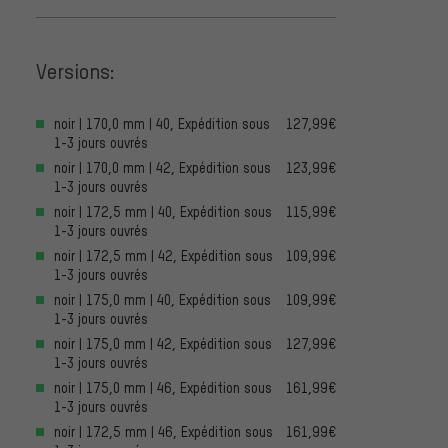
Versions:
noir | 170,0 mm | 40, Expédition sous
127,99€
1-3 jours ouvrés
noir | 170,0 mm | 42, Expédition sous
123,99€
1-3 jours ouvrés
noir | 172,5 mm | 40, Expédition sous
115,99€
1-3 jours ouvrés
noir | 172,5 mm | 42, Expédition sous
109,99€
1-3 jours ouvrés
noir | 175,0 mm | 40, Expédition sous
109,99€
1-3 jours ouvrés
noir | 175,0 mm | 42, Expédition sous
127,99€
1-3 jours ouvrés
noir | 175,0 mm | 46, Expédition sous
161,99€
1-3 jours ouvrés
noir | 172,5 mm | 46, Expédition sous
161,99€