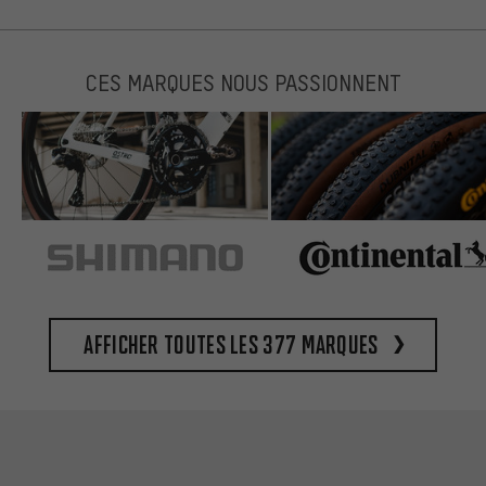
CES MARQUES NOUS PASSIONNENT
Afficher toutes les 377 marques