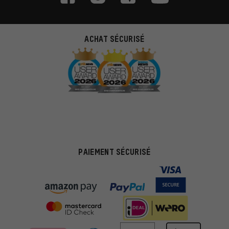
ACHAT SÉCURISÉ
PAIEMENT SÉCURISÉ