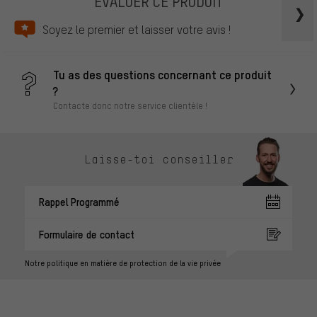
ÉVALUER CE PRODUIT
Soyez le premier et laisser votre avis !
Tu as des questions concernant ce produit
?
Contacte donc notre service clientèle !
Laisse-toi conseiller
Rappel Programmé
Formulaire de contact
Notre politique en matière de protection de la vie privée