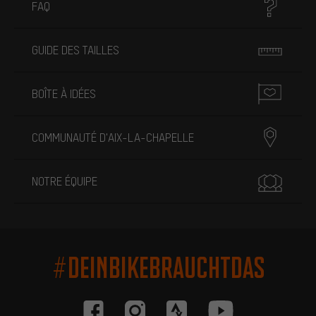
FAQ
GUIDE DES TAILLES
BOÎTE À IDÉES
COMMUNAUTÉ D'AIX-LA-CHAPELLE
NOTRE ÉQUIPE
#DEINBIKEBRAUCHTDAS