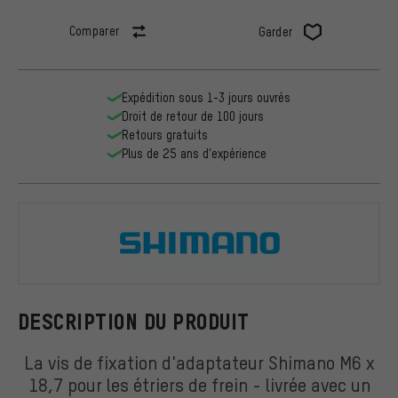
Comparer
Garder
Expédition sous 1-3 jours ouvrés
Droit de retour de 100 jours
Retours gratuits
Plus de 25 ans d'expérience
Shimano
DESCRIPTION DU PRODUIT
La vis de fixation d'adaptateur Shimano M6 x
18,7 pour les étriers de frein - livrée avec un