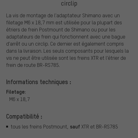
circlip
La vis de montage de l'adaptateur Shimano avec un
filetage M6 x 18,7 mm est utilisée pour la plupart des
étriers de frein Postmount de Shimano ou pour les
adaptateurs de frein qui fonctionnent avec une bague
d'arrêt ou un circlip. Ce dernier est également compris
dans la livraison. Les seuls composants pour lesquels la
vis ne peut être utilisée sont les freins XTR et l'étrier de
frein de route BR-RS785.
Informations techniques :
Filetage:
M6 x 18,7
Compatibilité :
sauf
tous les freins Postmount,
XTR et BR-RS785