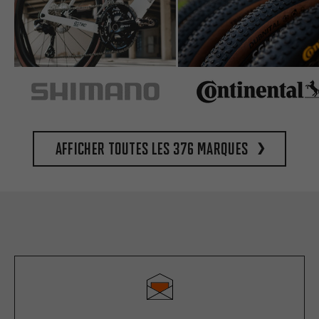
Afficher toutes les 376 marques