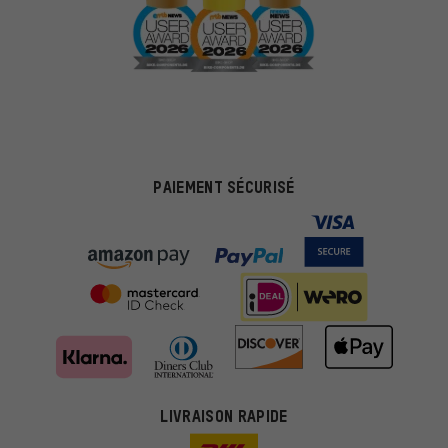
PAIEMENT SÉCURISÉ
LIVRAISON RAPIDE