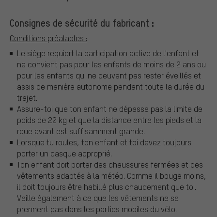
Consignes de sécurité du fabricant :
Conditions préalables :
Le siège requiert la participation active de l'enfant et
ne convient pas pour les enfants de moins de 2 ans ou
pour les enfants qui ne peuvent pas rester éveillés et
assis de manière autonome pendant toute la durée du
trajet.
Assure-toi que ton enfant ne dépasse pas la limite de
poids de 22 kg et que la distance entre les pieds et la
roue avant est suffisamment grande.
Lorsque tu roules, ton enfant et toi devez toujours
porter un casque approprié.
Ton enfant doit porter des chaussures fermées et des
vêtements adaptés à la météo. Comme il bouge moins,
il doit toujours être habillé plus chaudement que toi.
Veille également à ce que les vêtements ne se
prennent pas dans les parties mobiles du vélo.