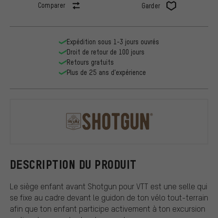
Comparer
Garder
Expédition sous 1-3 jours ouvrés
Droit de retour de 100 jours
Retours gratuits
Plus de 25 ans d'expérience
Shotgun
DESCRIPTION DU PRODUIT
Le siège enfant avant Shotgun pour VTT est une selle qui
se fixe au cadre devant le guidon de ton vélo tout-terrain
afin que ton enfant participe activement à ton excursion