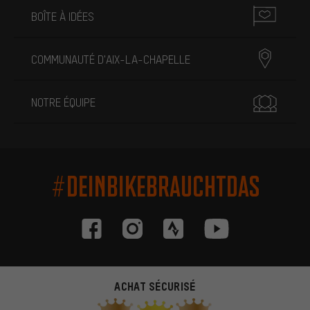
BOÎTE À IDÉES
COMMUNAUTÉ D'AIX-LA-CHAPELLE
NOTRE ÉQUIPE
#DEINBIKEBRAUCHTDAS
ACHAT SÉCURISÉ