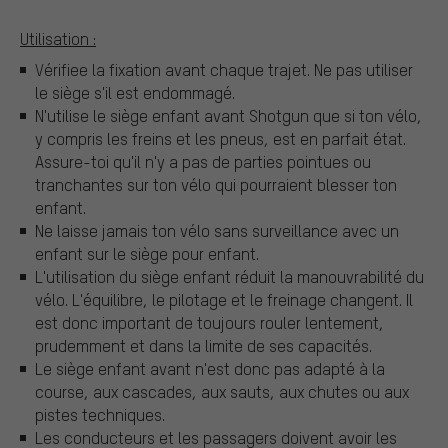
Utilisation :
Vérifiee la fixation avant chaque trajet. Ne pas utiliser
le siège s'il est endommagé.
N'utilise le siège enfant avant Shotgun que si ton vélo,
y compris les freins et les pneus, est en parfait état.
Assure-toi qu'il n'y a pas de parties pointues ou
tranchantes sur ton vélo qui pourraient blesser ton
enfant.
Ne laisse jamais ton vélo sans surveillance avec un
enfant sur le siège pour enfant.
L'utilisation du siège enfant réduit la manouvrabilité du
vélo. L'équilibre, le pilotage et le freinage changent. Il
est donc important de toujours rouler lentement,
prudemment et dans la limite de ses capacités.
Le siège enfant avant n'est donc pas adapté à la
course, aux cascades, aux sauts, aux chutes ou aux
pistes techniques.
Les conducteurs et les passagers doivent avoir les