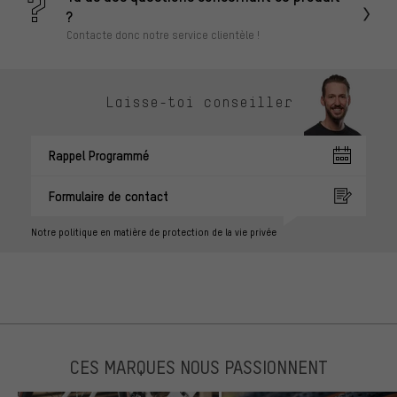
?
Contacte donc notre service clientèle !
Laisse-toi conseiller
Rappel Programmé
Formulaire de contact
Notre politique en matière de protection de la vie privée
CES MARQUES NOUS PASSIONNENT