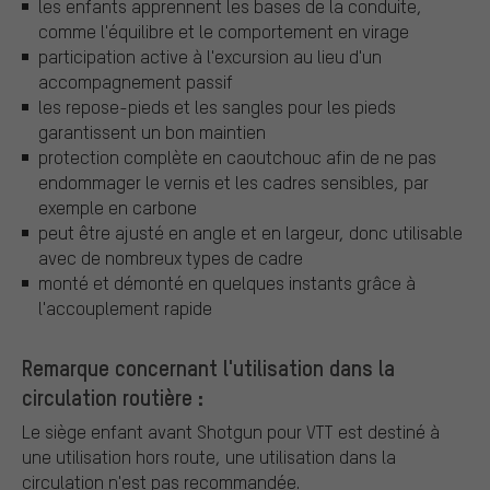
les enfants apprennent les bases de la conduite,
comme l'équilibre et le comportement en virage
participation active à l'excursion au lieu d'un
accompagnement passif
les repose-pieds et les sangles pour les pieds
garantissent un bon maintien
protection complète en caoutchouc afin de ne pas
endommager le vernis et les cadres sensibles, par
exemple en carbone
peut être ajusté en angle et en largeur, donc utilisable
avec de nombreux types de cadre
monté et démonté en quelques instants grâce à
l'accouplement rapide
Remarque concernant l'utilisation dans la
circulation routière :
Le siège enfant avant Shotgun pour VTT est destiné à
une utilisation hors route, une utilisation dans la
circulation n'est pas recommandée.