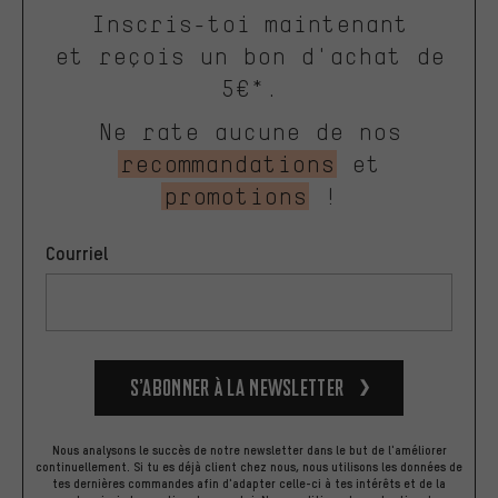
Inscris-toi maintenant
et reçois un bon d'achat de
5€*.
Ne rate aucune de nos
recommandations
et
promotions
!
Courriel
S’abonner à la newsletter
Nous analysons le succès de notre newsletter dans le but de l'améliorer
continuellement. Si tu es déjà client chez nous, nous utilisons les données de
tes dernières commandes afin d'adapter celle-ci à tes intérêts et de la