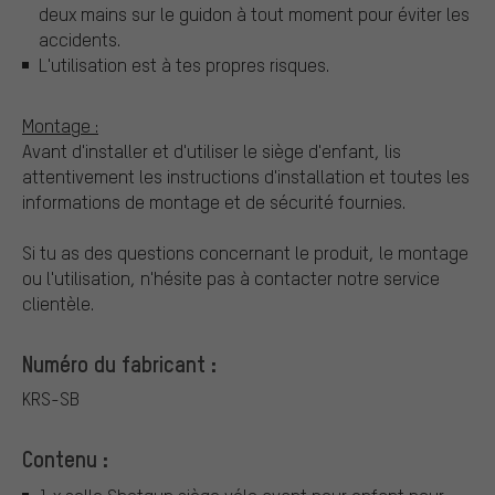
deux mains sur le guidon à tout moment pour éviter les
accidents.
L'utilisation est à tes propres risques.
Montage :
Avant d'installer et d'utiliser le siège d'enfant, lis
attentivement les instructions d'installation et toutes les
informations de montage et de sécurité fournies.
Si tu as des questions concernant le produit, le montage
ou l'utilisation, n'hésite pas à contacter notre service
clientèle.
Numéro du fabricant :
KRS-SB
Contenu :