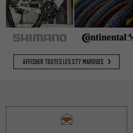
Afficher toutes les 377 marques