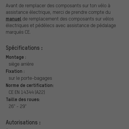
Avant de remplacer des composants sur ton vélo à
assistance électrique, merci de prendre compte du
manuel
de remplacement des composants sur vélos
électriques et pédélecs avec assistance de pédalage
marqués CE.
Spécifications :
Montage :
siège arrière
Fixation :
sur le porte-bagages
Norme de certification:
CE EN 14344 (A22)
Taille des roues:
26" - 29"
Autorisations :