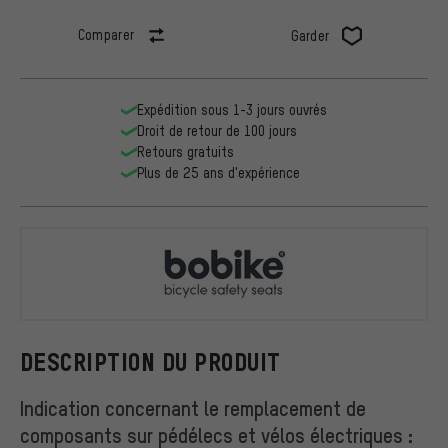
Comparer
Garder
Expédition sous 1-3 jours ouvrés
Droit de retour de 100 jours
Retours gratuits
Plus de 25 ans d'expérience
bobike
DESCRIPTION DU PRODUIT
Indication concernant le remplacement de
composants sur pédélecs et vélos électriques :