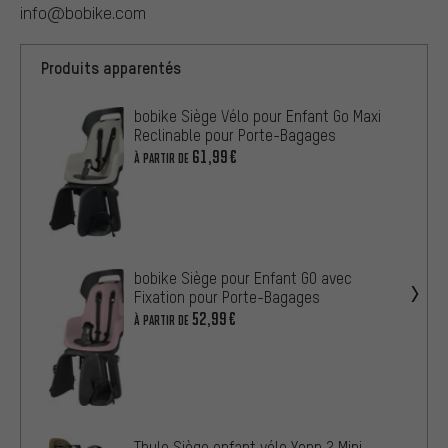
info@bobike.com
Produits apparentés
bobike Siège Vélo pour Enfant Go Maxi
Reclinable pour Porte-Bagages
61,99€
À PARTIR DE
bobike Siège pour Enfant GO avec
Fixation pour Porte-Bagages
52,99€
À PARTIR DE
Thule Siège enfant vélo Yepp 2 Mini