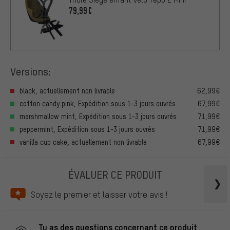
79,99€
Versions:
black, actuellement non livrable
62,99€
cotton candy pink, Expédition sous 1-3 jours ouvrés
67,99€
marshmallow mint, Expédition sous 1-3 jours ouvrés
71,99€
peppermint, Expédition sous 1-3 jours ouvrés
71,99€
vanilla cup cake, actuellement non livrable
67,99€
ÉVALUER CE PRODUIT
Soyez le premier et laisser votre avis !
Tu as des questions concernant ce produit