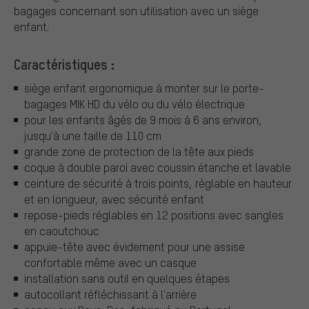
bagages concernant son utilisation avec un siège
enfant.
Caractéristiques :
siège enfant ergonomique à monter sur le porte-
bagages MIK HD du vélo ou du vélo électrique
pour les enfants âgés de 9 mois à 6 ans environ,
jusqu'à une taille de 110 cm
grande zone de protection de la tête aux pieds
coque à double paroi avec coussin étanche et lavable
ceinture de sécurité à trois points, réglable en hauteur
et en longueur, avec sécurité enfant
repose-pieds réglables en 12 positions avec sangles
en caoutchouc
appuie-tête avec évidement pour une assise
confortable même avec un casque
installation sans outil en quelques étapes
autocollant réfléchissant à l'arrière