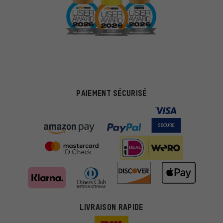
PAIEMENT SÉCURISÉ
LIVRAISON RAPIDE