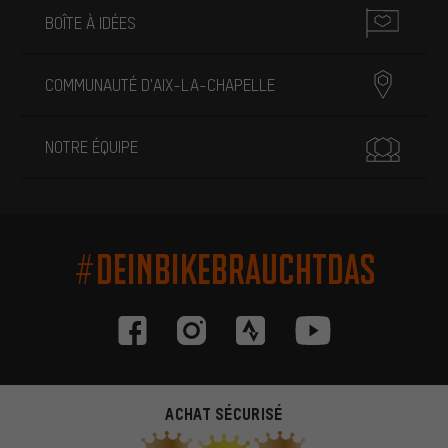
BOÎTE À IDÉES
COMMUNAUTÉ D'AIX-LA-CHAPELLE
NOTRE ÉQUIPE
#DEINBIKEBRAUCHTDAS
ACHAT SÉCURISÉ