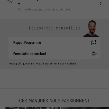
?
Contacte donc notre service clientèle !
Laisse-toi conseiller
Rappel Programmé
Formulaire de contact
Notre politique en matière de protection de la vie privée
CES MARQUES NOUS PASSIONNENT