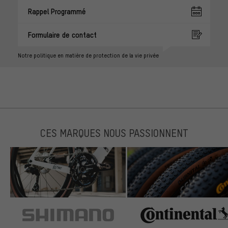
Rappel Programmé
Formulaire de contact
Notre politique en matière de protection de la vie privée
CES MARQUES NOUS PASSIONNENT