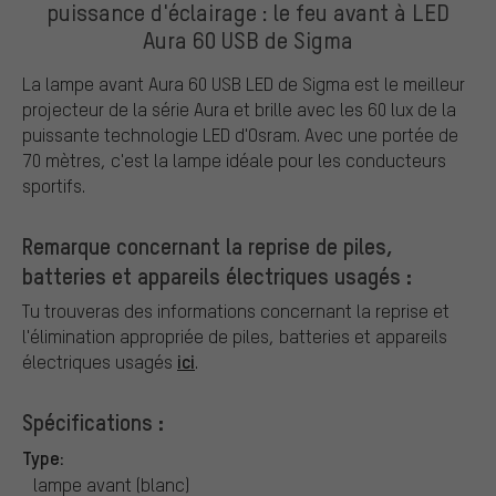
puissance d'éclairage : le feu avant à LED
Aura 60 USB de Sigma
La lampe avant Aura 60 USB LED de Sigma est le meilleur
projecteur de la série Aura et brille avec les 60 lux de la
puissante technologie LED d'Osram. Avec une portée de
70 mètres, c'est la lampe idéale pour les conducteurs
sportifs.
Remarque concernant la reprise de piles,
batteries et appareils électriques usagés :
Tu trouveras des informations concernant la reprise et
l'élimination appropriée de piles, batteries et appareils
ici
électriques usagés
.
Spécifications :
Type:
lampe avant (blanc)