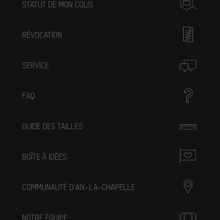
STATUT DE MON COLIS
RÉVOCATION
SERVICE
FAQ
GUIDE DES TAILLES
BOÎTE À IDÉES
COMMUNAUTÉ D'AIX-LA-CHAPELLE
NOTRE ÉQUIPE