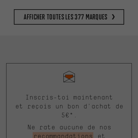
Afficher toutes les 377 marques
Inscris-toi maintenant
et reçois un bon d'achat de
5€*.
Ne rate aucune de nos
recommandations
et