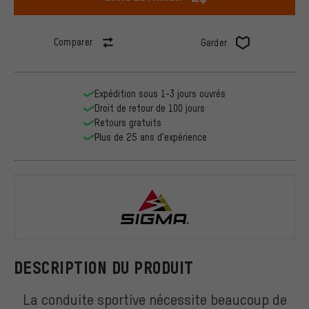
Comparer
Garder
Expédition sous 1-3 jours ouvrés
Droit de retour de 100 jours
Retours gratuits
Plus de 25 ans d'expérience
Sigma
DESCRIPTION DU PRODUIT
La conduite sportive nécessite beaucoup de