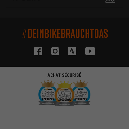
#DEINBIKEBRAUCHTDAS
ACHAT SÉCURISÉ