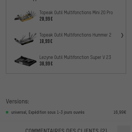
Topeak Outil Multifonctions Mini 20 Pro
20,99€
Topeak Outil Multifonctions Hummer 2
18,99€
Lezyne Outil Multifonction Super V 23
38,99€
Versions:
universal, Expédition sous 1-3 jours ouvrés
16,99€
COMMENTAIRES DES CLIENTS
(2)