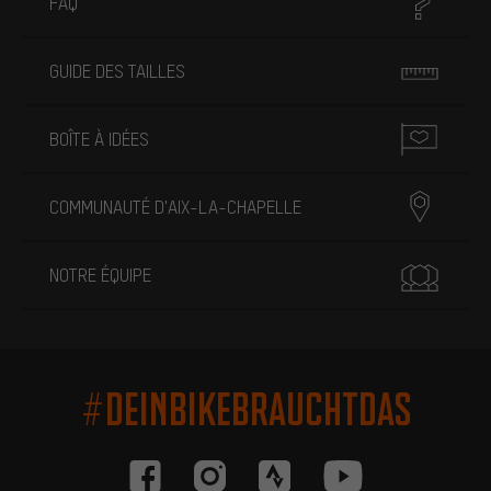
FAQ
GUIDE DES TAILLES
BOÎTE À IDÉES
COMMUNAUTÉ D'AIX-LA-CHAPELLE
NOTRE ÉQUIPE
#DEINBIKEBRAUCHTDAS