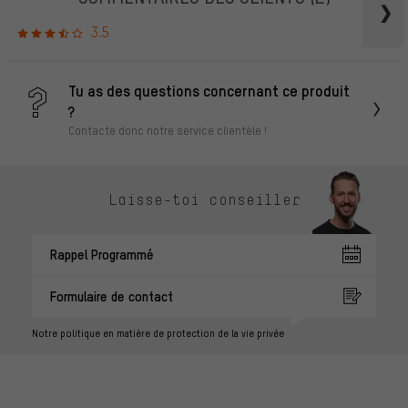
3.5
Tu as des questions concernant ce produit
?
Contacte donc notre service clientèle !
Laisse-toi conseiller
Rappel Programmé
Formulaire de contact
Notre politique en matière de protection de la vie privée