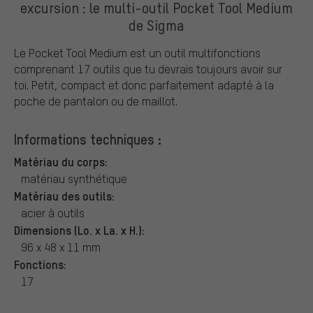
excursion : le multi-outil Pocket Tool Medium
de Sigma
Le Pocket Tool Medium est un outil multifonctions
comprenant 17 outils que tu devrais toujours avoir sur
toi. Petit, compact et donc parfaitement adapté à la
poche de pantalon ou de maillot.
Informations techniques :
Matériau du corps:
matériau synthétique
Matériau des outils:
acier à outils
Dimensions (Lo. x La. x H.):
96 x 48 x 11 mm
Fonctions:
17