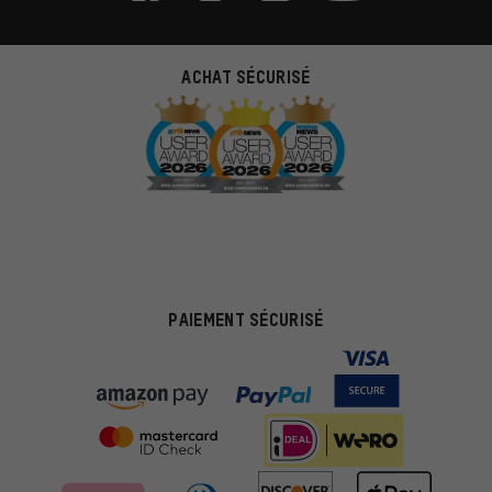
ACHAT SÉCURISÉ
PAIEMENT SÉCURISÉ