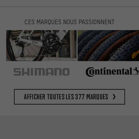
CES MARQUES NOUS PASSIONNENT
Afficher toutes les 377 marques