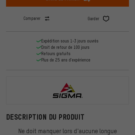
Comparer
Garder
Expédition sous 1-3 jours ouvrés
Droit de retour de 100 jours
Retours gratuits
Plus de 25 ans d'expérience
Sigma
DESCRIPTION DU PRODUIT
Ne doit manquer lors d'aucune longue