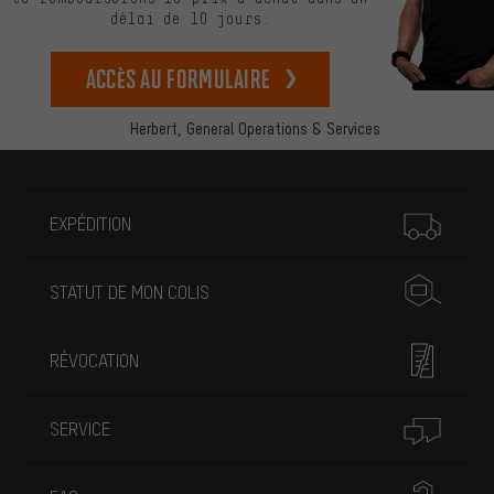
délai de 10 jours.
Accès au formulaire
Herbert,
General Operations & Services
Plus d'informations
EXPÉDITION
STATUT DE MON COLIS
RÉVOCATION
SERVICE