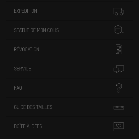
Plus d'informations
EXPÉDITION
STATUT DE MON COLIS
RÉVOCATION
SERVICE
FAQ
GUIDE DES TAILLES
BOÎTE À IDÉES