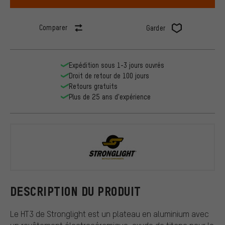
Comparer
Garder
Expédition sous 1-3 jours ouvrés
Droit de retour de 100 jours
Retours gratuits
Plus de 25 ans d'expérience
Stronglight
DESCRIPTION DU PRODUIT
Le HT3 de Stronglight est un plateau en aluminium avec