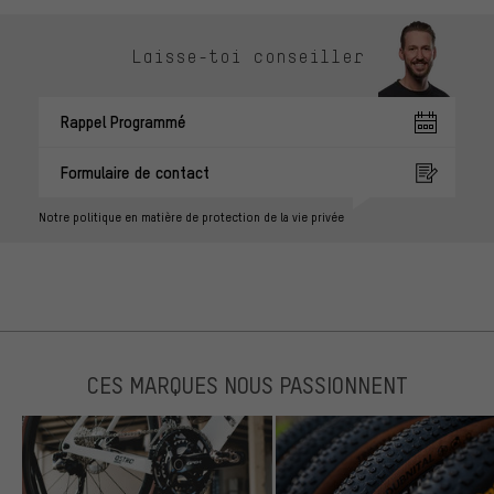
Laisse-toi conseiller
Rappel Programmé
Formulaire de contact
Notre politique en matière de protection de la vie privée
CES MARQUES NOUS PASSIONNENT