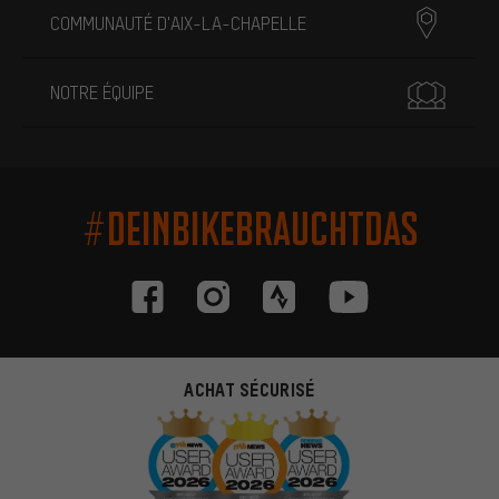
COMMUNAUTÉ D'AIX-LA-CHAPELLE
NOTRE ÉQUIPE
#DEINBIKEBRAUCHTDAS
ACHAT SÉCURISÉ