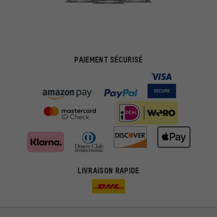
PAIEMENT SÉCURISÉ
LIVRAISON RAPIDE