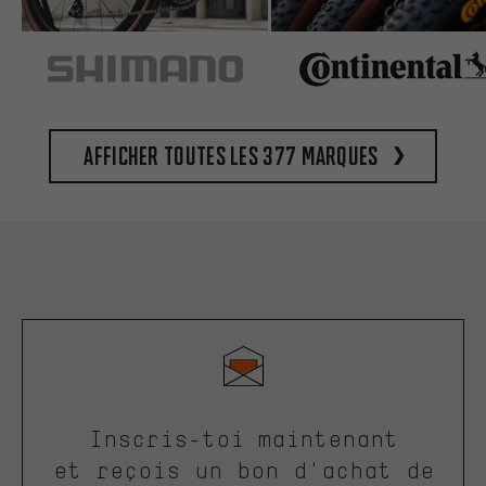
Afficher toutes les 377 marques
Inscris-toi maintenant
et reçois un bon d'achat de