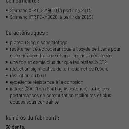
Compatibilité :
Shimano XTR FC-M9000 (à partir de 2015)
Shimano XTR FC-M9020 (à partir de 2015)
Caractéristiques :
plateau Single sans filetage
revêtement électrocéramique à l'oxyde de titane pour
une surface ultra dure et une longue durée de vie
une fois et demie plus dur que les plateaux CT2
réduction significative de la friction et de l'usure
réduction du bruit
excellente résistance à la corrosion
indexé CSA (Chain Shifting Assistance) : offre des
performances de commutation meilleures et plus
douces sous contrainte
Numéros du fabricant :
30 dents: