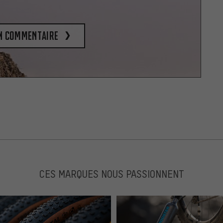
un commentaire
CES MARQUES NOUS PASSIONNENT