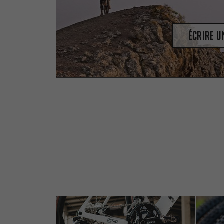
Écrire 