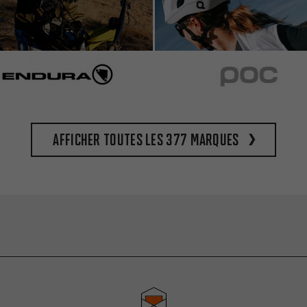
Afficher toutes les 377 marques