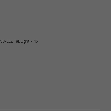
9-E12 Tail Light - 45