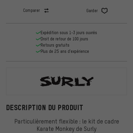
Comparer
Garder
Expédition sous 1-3 jours ouvrés
Droit de retour de 100 jours
Retours gratuits
Plus de 25 ans d'expérience
Surly
DESCRIPTION DU PRODUIT
Particulièrement flexible : le kit de cadre
Karate Monkey de Surly