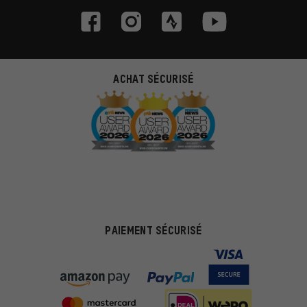
ACHAT SÉCURISÉ
PAIEMENT SÉCURISÉ