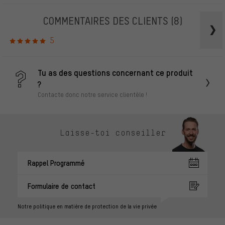
COMMENTAIRES DES CLIENTS
(8)
5
Tu as des questions concernant ce produit
?
Contacte donc notre service clientèle !
Laisse-toi conseiller
Rappel Programmé
Formulaire de contact
Notre politique en matière de protection de la vie privée