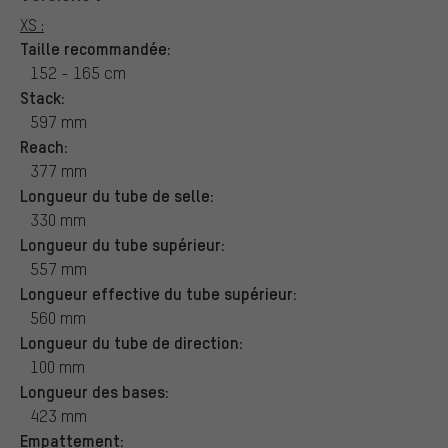
XS :
Taille recommandée:
152 - 165 cm
Stack:
597 mm
Reach:
377 mm
Longueur du tube de selle:
330 mm
Longueur du tube supérieur:
557 mm
Longueur effective du tube supérieur:
560 mm
Longueur du tube de direction:
100 mm
Longueur des bases:
423 mm
Empattement: