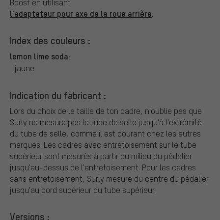
Boost en utilisant
l'adaptateur pour axe de la roue arrière
.
Index des couleurs :
lemon lime soda:
jaune
Indication du fabricant :
Lors du choix de la taille de ton cadre, n'oublie pas que
Surly ne mesure pas le tube de selle jusqu'à l'extrémité
du tube de selle, comme il est courant chez les autres
marques. Les cadres avec entretoisement sur le tube
supérieur sont mesurés à partir du milieu du pédalier
jusqu'au-dessus de l'entretoisement. Pour les cadres
sans entretoisement, Surly mesure du centre du pédalier
jusqu'au bord supérieur du tube supérieur.
Versions :