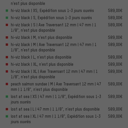
n’est plus disponible
hi-viz black | XS, Expédition sous 1-3 jours ouvrés
589,00€
hi-viz black | S, Expédition sous 1-3 jours ouvrés
589,00€
hi-viz black | S | Axe Traversant 12 mm | 47 mm | 1
589,00€
1/8", n’est plus disponible
hi-viz black | M, n’est plus disponible
589,00€
hi-viz black | M | Axe Traversant 12 mm | 47 mm | 1
589,00€
1/8", n’est plus disponible
hi-viz black | L, n’est plus disponible
589,00€
hi-viz black | XL, n’est plus disponible
589,00€
hi-viz black | XL | Axe Traversant 12 mm | 47 mm | 1
589,00€
1/8", n’est plus disponible
peach salmon sundae | M | Axe Traversant 12 mm | 47
589,00€
mm | 1 1/8", n’est plus disponible
lost at sea | XS | 47 mm | 1 1/8", Expédition sous 1-3
589,00€
jours ouvrés
lost at sea | L | 47 mm | 1 1/8", n’est plus disponible
589,00€
lost at sea | XL | 47 mm | 1 1/8", Expédition sous 1-3
589,00€
jours ouvrés