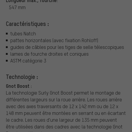
547 mm
Caractéristiques :
tubes Natch
pattes horizontales (avec fixation Rohloff)
guides de câbles pour les tiges de selle télescopiques
lames de fourche droites et coniques
ASTM catégorie 3
Technologie :
Gnot Boost :
La technologie Surly Gnot Boost permet le montage de
différentes largeurs sur la roue arrière. Les roues arrière
avec des axes traversants de 12 x 142 mm ou de 12 x
148 mm peuvent être montées en serrant ou en écartant
le cadre. Les roues d'une largeur de 135 mm peuvent
être utilisées dans des cadres avec la technologie Gnot