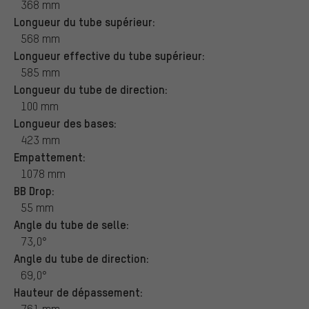
368 mm
Longueur du tube supérieur:
568 mm
Longueur effective du tube supérieur:
585 mm
Longueur du tube de direction:
100 mm
Longueur des bases:
423 mm
Empattement:
1078 mm
BB Drop:
55 mm
Angle du tube de selle:
73,0°
Angle du tube de direction:
69,0°
Hauteur de dépassement:
761 mm