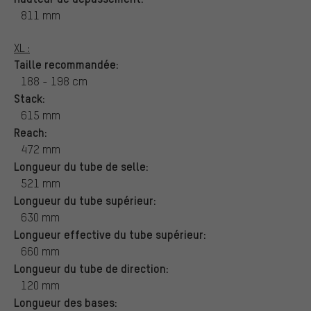
811 mm
XL :
Taille recommandée:
188 - 198 cm
Stack:
615 mm
Reach:
472 mm
Longueur du tube de selle:
521 mm
Longueur du tube supérieur:
630 mm
Longueur effective du tube supérieur:
660 mm
Longueur du tube de direction:
120 mm
Longueur des bases: