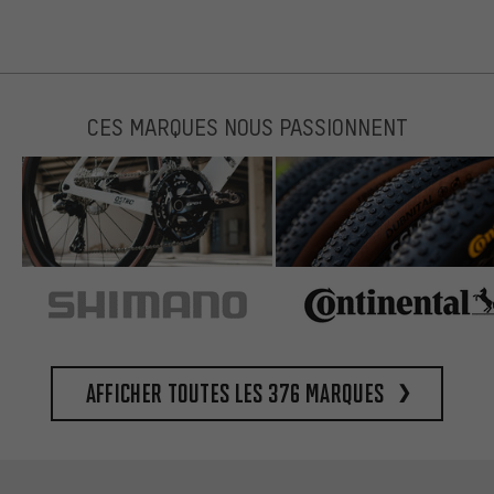
CES MARQUES NOUS PASSIONNENT
Afficher toutes les 376 marques