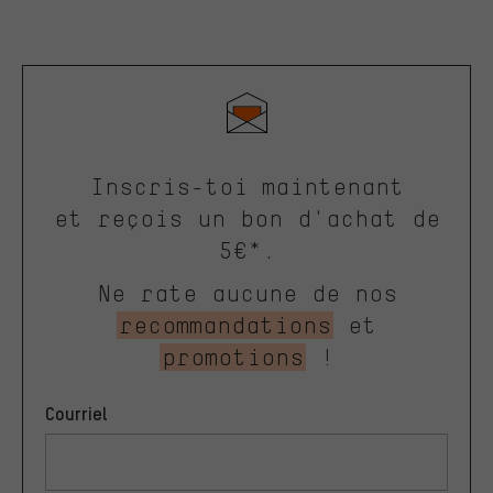
Inscris-toi maintenant
et reçois un bon d'achat de
5€*.
Ne rate aucune de nos
recommandations
et
promotions
!
Courriel