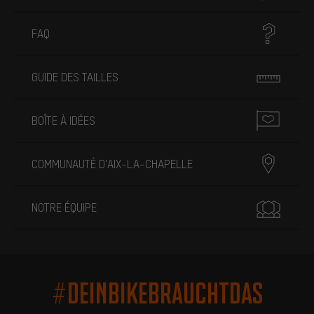
FAQ
GUIDE DES TAILLES
BOÎTE À IDÉES
COMMUNAUTÉ D'AIX-LA-CHAPELLE
NOTRE ÉQUIPE
#DEINBIKEBRAUCHTDAS