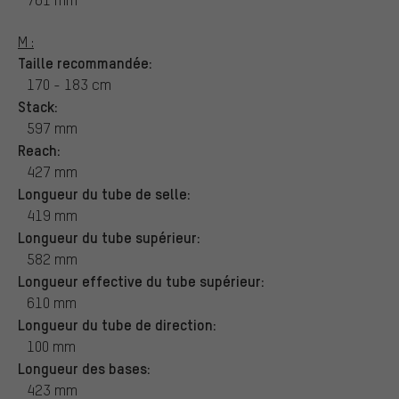
M :
Taille recommandée:
170 - 183 cm
Stack:
597 mm
Reach:
427 mm
Longueur du tube de selle:
419 mm
Longueur du tube supérieur:
582 mm
Longueur effective du tube supérieur:
610 mm
Longueur du tube de direction:
100 mm
Longueur des bases:
423 mm