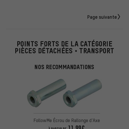
Page suivante
POINTS FORTS DE LA CATÉGORIE
PIÈCES DÉTACHÉES • TRANSPORT
NOS RECOMMANDATIONS
FollowMe Écrou de Rallonge d'Axe
11,99€