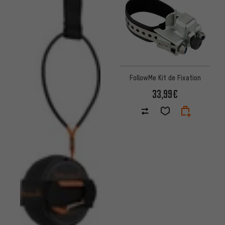
FollowMe Kit de Fixation
33,99€