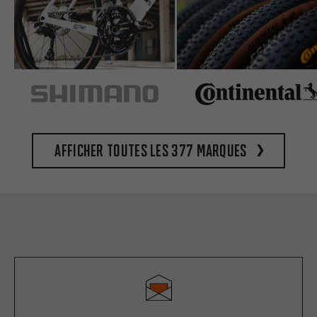
Afficher toutes les 377 marques