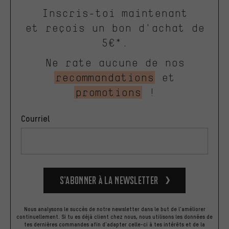
Inscris-toi maintenant
et reçois un bon d'achat de
5€*.
Ne rate aucune de nos
recommandations
et
promotions
!
Courriel
S’abonner à la newsletter
Nous analysons le succès de notre newsletter dans le but de l'améliorer
continuellement. Si tu es déjà client chez nous, nous utilisons les données de
tes dernières commandes afin d'adapter celle-ci à tes intérêts et de la