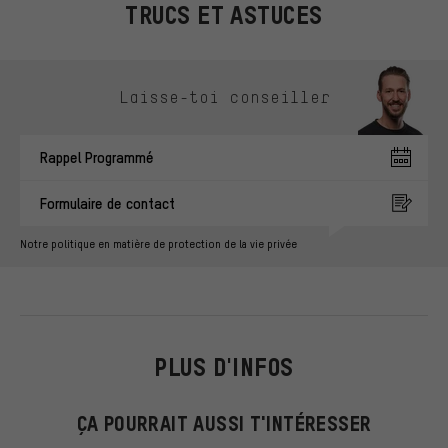
TRUCS ET ASTUCES
Ignorer les options de contact
Laisse-toi conseiller
Rappel Programmé
Formulaire de contact
Notre politique en matière de protection de la vie privée
PLUS D'INFOS
ÇA POURRAIT AUSSI T'INTÉRESSER