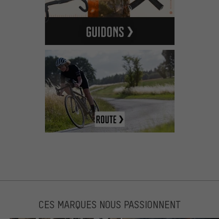
CES MARQUES NOUS PASSIONNENT