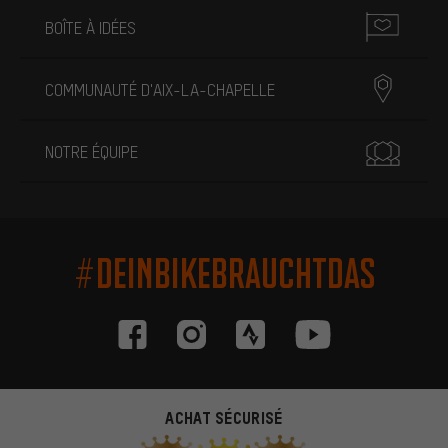
BOÎTE À IDÉES
COMMUNAUTÉ D'AIX-LA-CHAPELLE
NOTRE ÉQUIPE
#DEINBIKEBRAUCHTDAS
ACHAT SÉCURISÉ