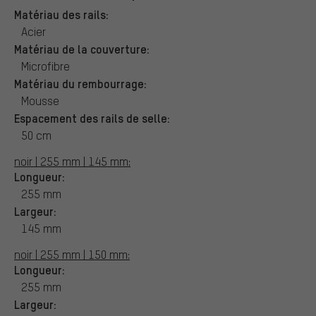
Matériau des rails:
Acier
Matériau de la couverture:
Microfibre
Matériau du rembourrage:
Mousse
Espacement des rails de selle:
50 cm
noir | 255 mm | 145 mm:
Longueur:
255 mm
Largeur:
145 mm
noir | 255 mm | 150 mm:
Longueur:
255 mm
Largeur: