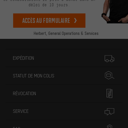
délai de 10 jours.
Accès au formulaire
Herbert,
General Operations & Services
Plus d'informations
EXPÉDITION
STATUT DE MON COLIS
RÉVOCATION
SERVICE