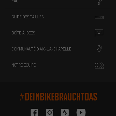
FAQ
GUIDE DES TAILLES
BOÎTE À IDÉES
COMMUNAUTÉ D'AIX-LA-CHAPELLE
NOTRE ÉQUIPE
#DEINBIKEBRAUCHTDAS