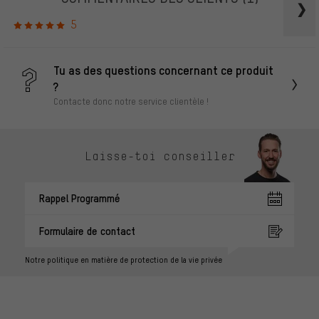
5
Tu as des questions concernant ce produit
?
Contacte donc notre service clientèle !
Laisse-toi conseiller
Rappel Programmé
Formulaire de contact
Notre politique en matière de protection de la vie privée