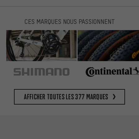
CES MARQUES NOUS PASSIONNENT
Afficher toutes les 377 marques