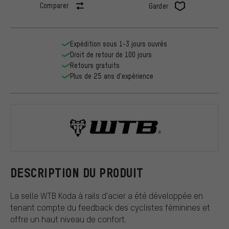
Comparer
Garder
Expédition sous 1-3 jours ouvrés
Droit de retour de 100 jours
Retours gratuits
Plus de 25 ans d'expérience
WTB
DESCRIPTION DU PRODUIT
La selle WTB Koda à rails d'acier a été développée en
tenant compte du feedback des cyclistes féminines et
offre un haut niveau de confort.