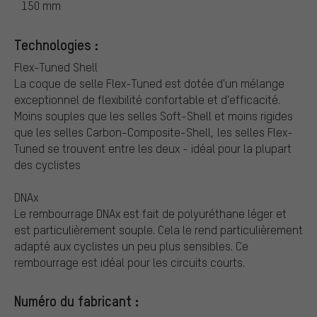
150 mm
Technologies :
Flex-Tuned Shell
La coque de selle Flex-Tuned est dotée d'un mélange
exceptionnel de flexibilité confortable et d'efficacité.
Moins souples que les selles Soft-Shell et moins rigides
que les selles Carbon-Composite-Shell, les selles Flex-
Tuned se trouvent entre les deux - idéal pour la plupart
des cyclistes
DNAx
Le rembourrage DNAx est fait de polyuréthane léger et
est particulièrement souple. Cela le rend particulièrement
adapté aux cyclistes un peu plus sensibles. Ce
rembourrage est idéal pour les circuits courts.
Numéro du fabricant :