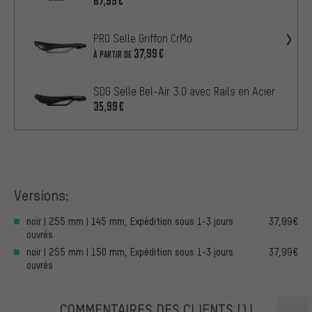
67,99€
PRO Selle Griffon CrMo
37,99€
À PARTIR DE
SDG Selle Bel-Air 3.0 avec Rails en Acier
35,99€
Versions:
noir | 255 mm | 145 mm, Expédition sous 1-3 jours
37,99€
ouvrés
noir | 255 mm | 150 mm, Expédition sous 1-3 jours
37,99€
ouvrés
COMMENTAIRES DES CLIENTS
(1)