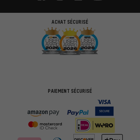
ACHAT SÉCURISÉ
PAIEMENT SÉCURISÉ