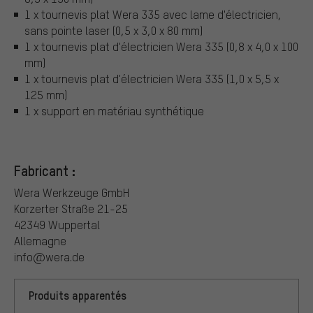
1 x tournevis plat Wera 335 avec lame d'électricien,
sans pointe laser (0,5 x 3,0 x 80 mm)
1 x tournevis plat d'électricien Wera 335 (0,8 x 4,0 x 100
mm)
1 x tournevis plat d'électricien Wera 335 (1,0 x 5,5 x
125 mm)
1 x support en matériau synthétique
Fabricant :
Wera Werkzeuge GmbH
Korzerter Straße 21-25
42349 Wuppertal
Allemagne
info@wera.de
Produits apparentés