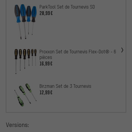
ParkTool Set de Tournevis SD
20,99€
Proxxon Set de Tournevis Flex-Dot® - 6
pièces
16,99€
Birzman Set de 3 Tournevis
12,99€
Versions: