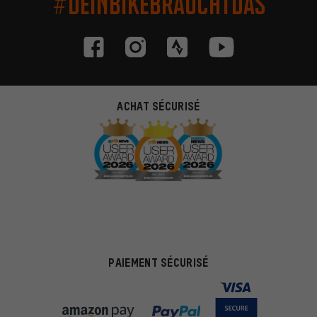
#DEINBIKEBRAUCHTDAS
ACHAT SÉCURISÉ
PAIEMENT SÉCURISÉ