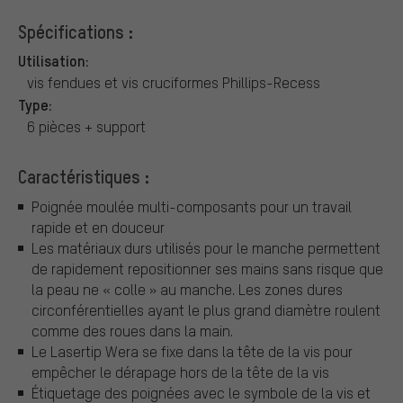
Spécifications :
Utilisation:
vis fendues et vis cruciformes Phillips-Recess
Type:
6 pièces + support
Caractéristiques :
Poignée moulée multi-composants pour un travail
rapide et en douceur
Les matériaux durs utilisés pour le manche permettent
de rapidement repositionner ses mains sans risque que
la peau ne « colle » au manche. Les zones dures
circonférentielles ayant le plus grand diamètre roulent
comme des roues dans la main.
Le Lasertip Wera se fixe dans la tête de la vis pour
empêcher le dérapage hors de la tête de la vis
Étiquetage des poignées avec le symbole de la vis et