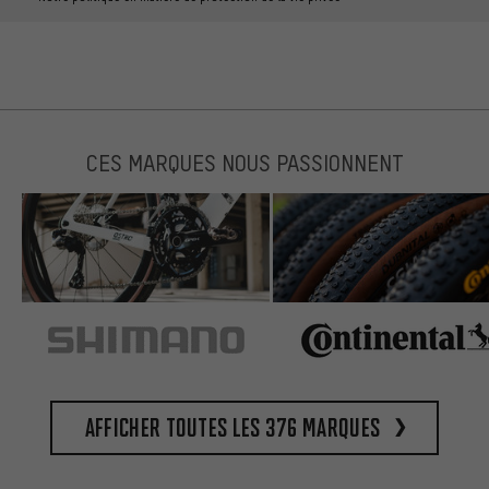
CES MARQUES NOUS PASSIONNENT
Afficher toutes les 376 marques