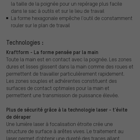
la taille de la poignée pour un repérage plus facile
dans le sac à outils et sur le lieu de travail
La forme hexagonale empêche l'outil de constamment
rouler sur le plan de travail
Technologies :
Kraftform - La forme pensée par la main
Toute la main est en contact avec la poignée. Les zones
dures et lisses glissent dans la main comme des roues et
permettent de travailler particulièrement rapidement.
Les zones souples et adhérentes constituent des
surfaces de contact optimales pour la main et
permettent une transmission de puissance élevée.
Plus de sécurité grâce à la technologie laser - t'évite
de déraper
Une lumière laser à focalisation étroite crée une
structure de surface à arêtes vives. Le traitement au
laser permet d'obtenir une dureté des traces allant