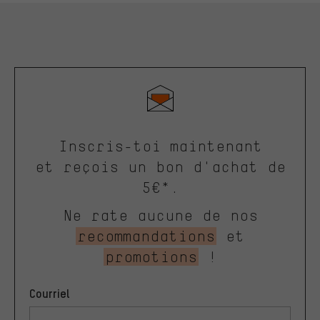
Inscris-toi maintenant
et reçois un bon d'achat de
5€*.
Ne rate aucune de nos
recommandations
et
promotions
!
Courriel