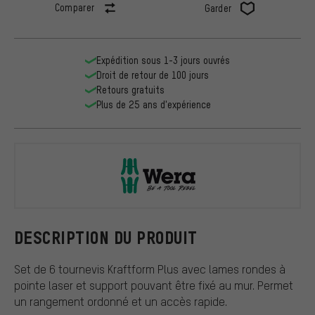
Comparer
Garder
Expédition sous 1-3 jours ouvrés
Droit de retour de 100 jours
Retours gratuits
Plus de 25 ans d'expérience
Wera
DESCRIPTION DU PRODUIT
Set de 6 tournevis Kraftform Plus avec lames rondes à
pointe laser et support pouvant être fixé au mur. Permet
un rangement ordonné et un accès rapide.