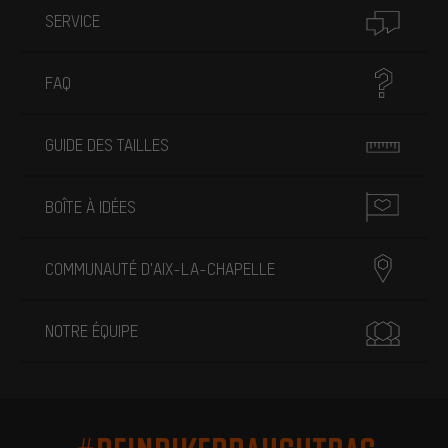
SERVICE
FAQ
GUIDE DES TAILLES
BOÎTE À IDÉES
COMMUNAUTÉ D'AIX-LA-CHAPELLE
NOTRE ÉQUIPE