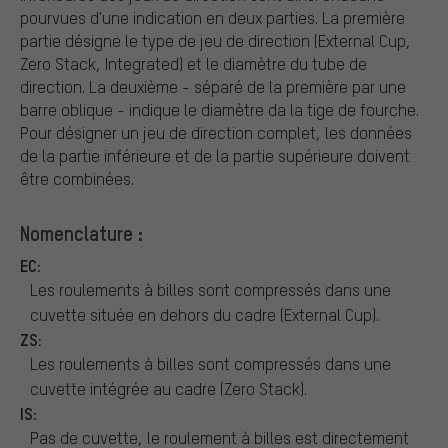
pourvues d'une indication en deux parties. La première
partie désigne le type de jeu de direction (External Cup,
Zero Stack, Integrated) et le diamètre du tube de
direction. La deuxième - séparé de la première par une
barre oblique - indique le diamètre da la tige de fourche.
Pour désigner un jeu de direction complet, les données
de la partie inférieure et de la partie supérieure doivent
être combinées.
Nomenclature :
EC:
Les roulements à billes sont compressés dans une
cuvette située en dehors du cadre (External Cup).
ZS:
Les roulements à billes sont compressés dans une
cuvette intégrée au cadre (Zero Stack).
IS:
Pas de cuvette, le roulement à billes est directement