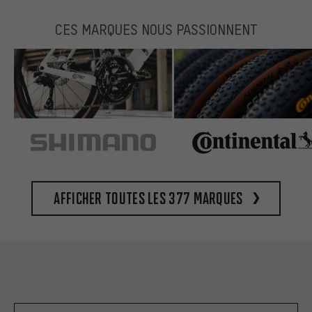
CES MARQUES NOUS PASSIONNENT
Afficher toutes les 377 marques