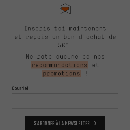
Inscris-toi maintenant
et reçois un bon d'achat de
5€*.
Ne rate aucune de nos
recommandations
et
promotions
!
Courriel
S’abonner à la newsletter