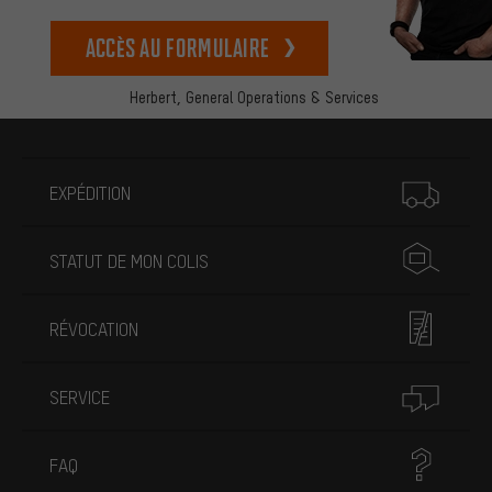
Accès au formulaire
Herbert,
General Operations & Services
Plus d'informations
EXPÉDITION
STATUT DE MON COLIS
RÉVOCATION
SERVICE
FAQ