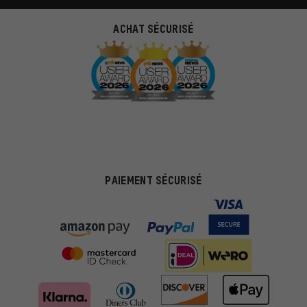
ACHAT SÉCURISÉ
PAIEMENT SÉCURISÉ