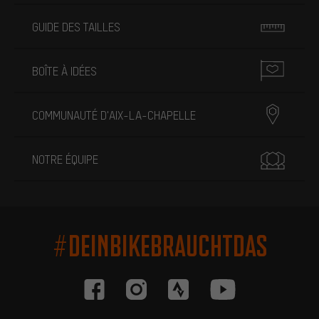
GUIDE DES TAILLES
BOÎTE À IDÉES
COMMUNAUTÉ D'AIX-LA-CHAPELLE
NOTRE ÉQUIPE
#DEINBIKEBRAUCHTDAS