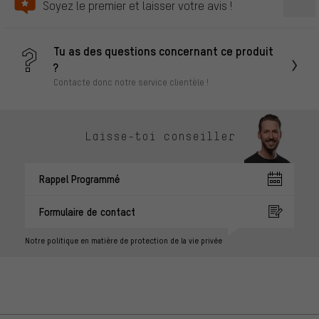
Soyez le premier et laisser votre avis !
Tu as des questions concernant ce produit
?
Contacte donc notre service clientèle !
Laisse-toi conseiller
Rappel Programmé
Formulaire de contact
Notre politique en matière de protection de la vie privée