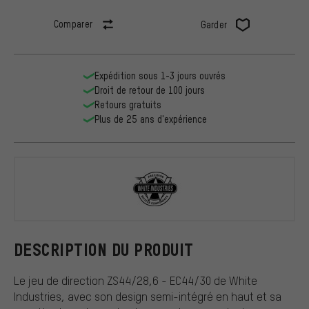
Comparer
Garder
Expédition sous 1-3 jours ouvrés
Droit de retour de 100 jours
Retours gratuits
Plus de 25 ans d'expérience
White Indus
DESCRIPTION DU PRODUIT
Le jeu de direction ZS44/28,6 - EC44/30 de White
Industries, avec son design semi-intégré en haut et sa