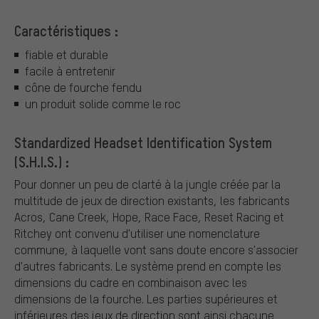
Caractéristiques :
fiable et durable
facile à entretenir
cône de fourche fendu
un produit solide comme le roc
Standardized Headset Identification System
(S.H.I.S.) :
Pour donner un peu de clarté à la jungle créée par la
multitude de jeux de direction existants, les fabricants
Acros, Cane Creek, Hope, Race Face, Reset Racing et
Ritchey ont convenu d'utiliser une nomenclature
commune, à laquelle vont sans doute encore s'associer
d'autres fabricants. Le système prend en compte les
dimensions du cadre en combinaison avec les
dimensions de la fourche. Les parties supérieures et
inférieures des jeux de direction sont ainsi chacune