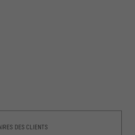
IRES DES CLIENTS