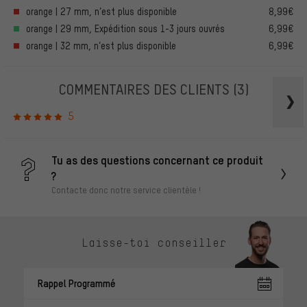
orange | 27 mm, n’est plus disponible
8,99€
orange | 29 mm, Expédition sous 1-3 jours ouvrés
6,99€
orange | 32 mm, n’est plus disponible
6,99€
COMMENTAIRES DES CLIENTS
(3)
5
Tu as des questions concernant ce produit
?
Contacte donc notre service clientèle !
Laisse-toi conseiller
Rappel Programmé