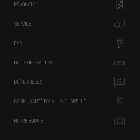
RÉVOCATION
SERVICE
FAQ
GUIDE DES TAILLES
BOÎTE À IDÉES
COMMUNAUTÉ D'AIX-LA-CHAPELLE
NOTRE ÉQUIPE