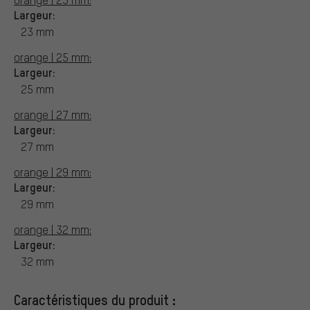
Largeur:
23 mm
orange | 25 mm:
Largeur:
25 mm
orange | 27 mm:
Largeur:
27 mm
orange | 29 mm:
Largeur:
29 mm
orange | 32 mm:
Largeur:
32 mm
Caractéristiques du produit :