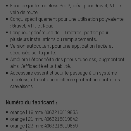
Fond de jante Tubeless Pro 2, idéal pour Gravel, VTT et
vélo de route.
Conçu spécifiquement pour une utilisation polyvalente
: Gravel, VTT, et Road.
Longueur généreuse de 10 mètres, parfait pour
plusieurs installations ou remplacements.
Version autocollant pour une application facile et
sécurisée sur la jante.
Améliore l'étanchéité des pneus tubeless, augmentant
ainsi l'efficacité et la fiabilité.
Accessoire essentiel pour le passage à un système
tubeless, offrant une meilleure protection contre les
crevaisons.
Numéro du fabricant :
orange | 19 mm: 4063216019835
orange | 21 mm: 4063216019842
orange | 23 mm: 4063216019859