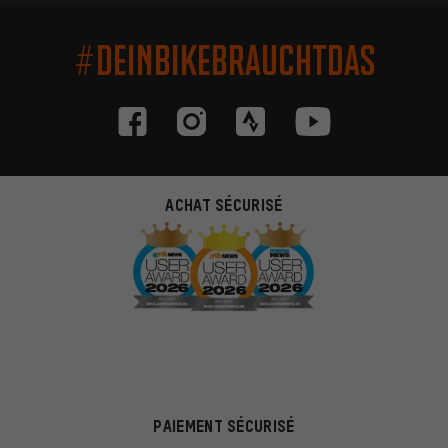
#DEINBIKEBRAUCHTDAS
ACHAT SÉCURISÉ
PAIEMENT SÉCURISÉ