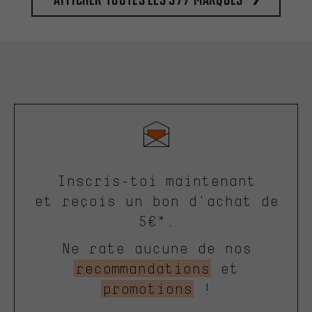
Inscris-toi maintenant
et reçois un bon d'achat de
5€*.
Ne rate aucune de nos
recommandations
et
promotions
!