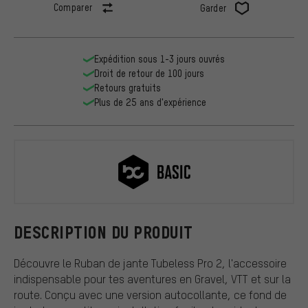
Comparer
Garder
Expédition sous 1-3 jours ouvrés
Droit de retour de 100 jours
Retours gratuits
Plus de 25 ans d'expérience
bc basic
DESCRIPTION DU PRODUIT
Découvre le Ruban de jante Tubeless Pro 2, l'accessoire
indispensable pour tes aventures en Gravel, VTT et sur la
route. Conçu avec une version autocollante, ce fond de