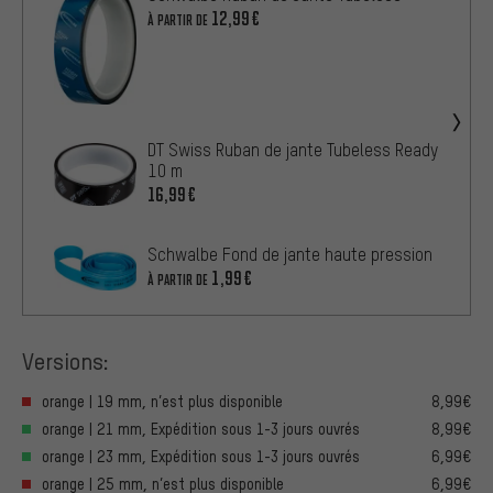
12,99€
À PARTIR DE
DT Swiss Ruban de jante Tubeless Ready
10 m
16,99€
Schwalbe Fond de jante haute pression
1,99€
À PARTIR DE
Versions:
orange | 19 mm, n’est plus disponible
8,99€
orange | 21 mm, Expédition sous 1-3 jours ouvrés
8,99€
orange | 23 mm, Expédition sous 1-3 jours ouvrés
6,99€
orange | 25 mm, n’est plus disponible
6,99€