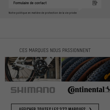
Formulaire de contact
Notre politique en matière de protection de la vie privée
CES MARQUES NOUS PASSIONNENT
Afficher toutes les 377 marques