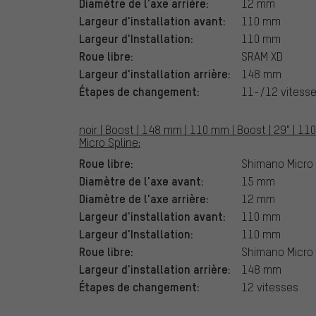
Diamètre de l'axe arrière:
12 mm
Largeur d'installation avant:
110 mm
Largeur d'Installation:
110 mm
Roue libre:
SRAM XD
Largeur d'installation arrière:
148 mm
Étapes de changement:
11-/12 vitess
noir | Boost | 148 mm | 110 mm | Boost | 29" | 
Micro Spline:
Roue libre:
Shimano Micro 
Diamètre de l'axe avant:
15 mm
Diamètre de l'axe arrière:
12 mm
Largeur d'installation avant:
110 mm
Largeur d'Installation:
110 mm
Roue libre:
Shimano Micro 
Largeur d'installation arrière:
148 mm
Étapes de changement:
12 vitesses