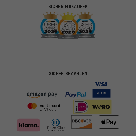
SICHER EINKAUFEN
SICHER BEZAHLEN