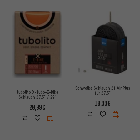
Schwalbe Schlauch 21 Air Plus
tubolito X-Tubo-E-Bike
für 27,5"
Schlauch 27,5" / 29"
10,99€
20,99€