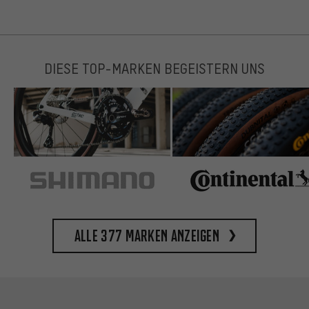
DIESE TOP-MARKEN BEGEISTERN UNS
Alle 377 Marken anzeigen