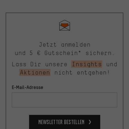
Jetzt anmelden
und 5 € Gutschein* sichern.
Lass Dir unsere
Insights
und
Aktionen
nicht entgehen!
E-Mail-Adresse
Newsletter bestellen