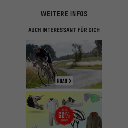
WEITERE INFOS
AUCH INTERESSANT FÜR DICH