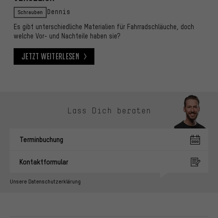
Schrauben
Dennis
Es gibt unterschiedliche Materialien für Fahrradschläuche, doch
welche Vor- und Nachteile haben sie?
Jetzt weiterlesen
Jetzt weiterlesen
Kontaktmöglichkeiten überspringen
Lass Dich beraten
Terminbuchung
Kontaktformular
Unsere Datenschutzerklärung