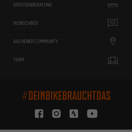
GRÖSSENBERATUNG
WUNSCHBOX
AACHENER COMMUNITY
TEAM
#DEINBIKEBRAUCHTDAS