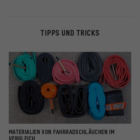
TIPPS UND TRICKS
MATERIALIEN VON FAHRRADSCHLÄUCHEN IM
VERGLEICH