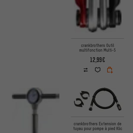
crankbrothers Outil
multifonction Multi-5
12,99€
crankbrothers Extension de
tuyau pour pompe à pied Klic