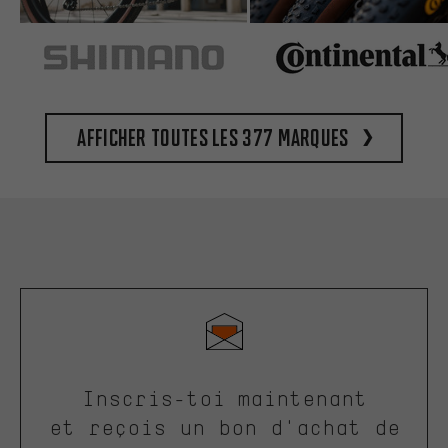
Afficher toutes les 377 marques
Inscris-toi maintenant
et reçois un bon d'achat de