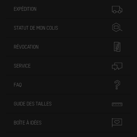
Plus d'informations
EXPÉDITION
STATUT DE MON COLIS
RÉVOCATION
SERVICE
FAQ
GUIDE DES TAILLES
BOÎTE À IDÉES