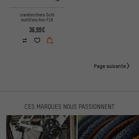
crankbrothers Outil
multifonction F16
36,99€
Page suivante
CES MARQUES NOUS PASSIONNENT