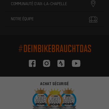
COMMUNAUTÉ D'AIX-LA-CHAPELLE
NOTRE ÉQUIPE
#DEINBIKEBRAUCHTDAS
ACHAT SÉCURISÉ