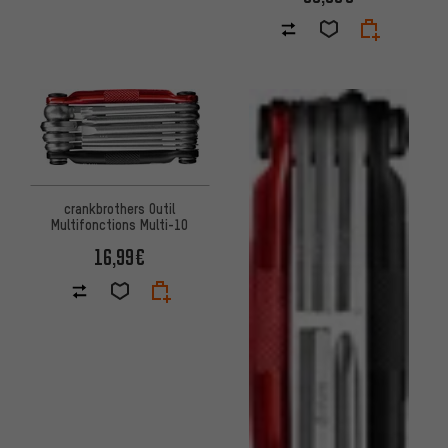
crankbrothers Outil
Multifonctions Multi-10
16,99€