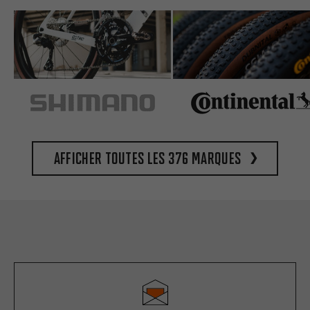
Afficher toutes les 376 marques