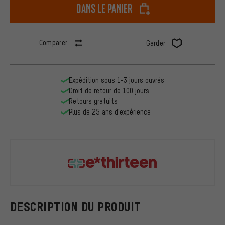
dans le panier
Comparer
Garder
Expédition sous 1-3 jours ouvrés
Droit de retour de 100 jours
Retours gratuits
Plus de 25 ans d'expérience
e*thirteen
DESCRIPTION DU PRODUIT