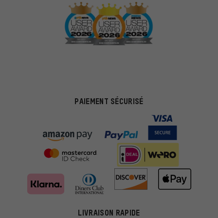
PAIEMENT SÉCURISÉ
LIVRAISON RAPIDE