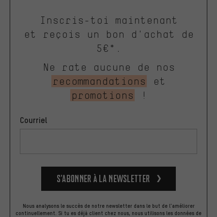
Inscris-toi maintenant
et reçois un bon d'achat de
5€*.
Ne rate aucune de nos
recommandations
et
promotions
!
Courriel
S’abonner à la newsletter
Nous analysons le succès de notre newsletter dans le but de l'améliorer
continuellement. Si tu es déjà client chez nous, nous utilisons les données de