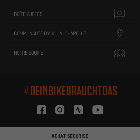
BOÎTE À IDÉES
COMMUNAUTÉ D'AIX-LA-CHAPELLE
NOTRE ÉQUIPE
#DEINBIKEBRAUCHTDAS
ACHAT SÉCURISÉ