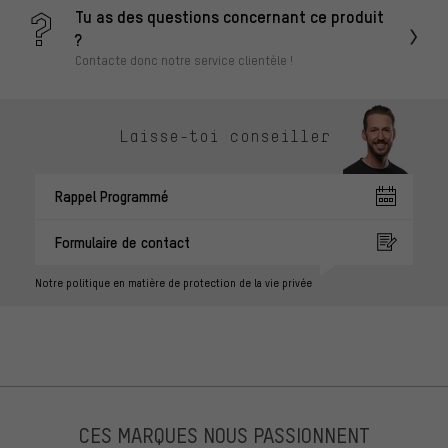
Tu as des questions concernant ce produit
?
Contacte donc notre service clientèle !
Laisse-toi conseiller
Rappel Programmé
Formulaire de contact
Notre politique en matière de protection de la vie privée
CES MARQUES NOUS PASSIONNENT