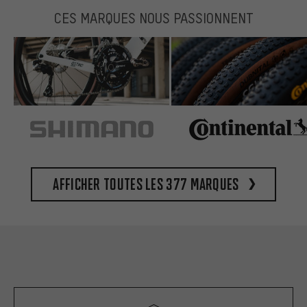
CES MARQUES NOUS PASSIONNENT
Afficher toutes les 377 marques