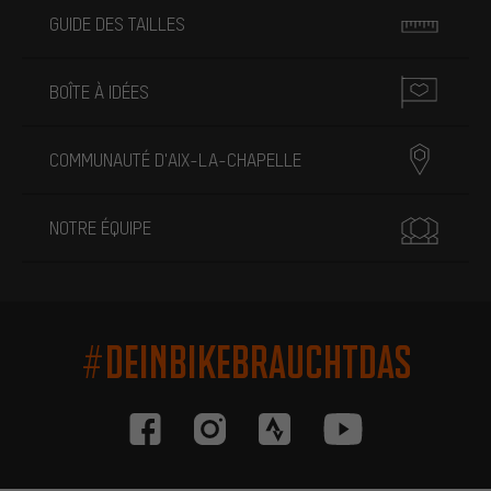
GUIDE DES TAILLES
BOÎTE À IDÉES
COMMUNAUTÉ D'AIX-LA-CHAPELLE
NOTRE ÉQUIPE
#DEINBIKEBRAUCHTDAS