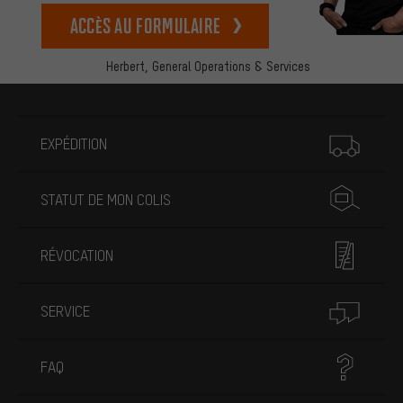
Accès au formulaire
Herbert,
General Operations & Services
Plus d'informations
EXPÉDITION
STATUT DE MON COLIS
RÉVOCATION
SERVICE
FAQ