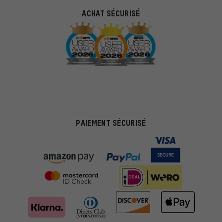
ACHAT SÉCURISÉ
PAIEMENT SÉCURISÉ
Des offres plus adaptées