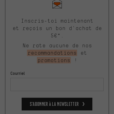
Inscris-toi maintenant
et reçois un bon d'achat de
5€*.
Ne rate aucune de nos
recommandations
et
promotions
!
Courriel
S’abonner à la newsletter