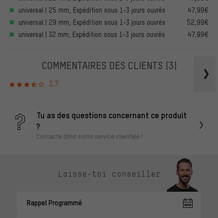
universal | 25 mm, Expédition sous 1-3 jours ouvrés
47,99€
universal | 29 mm, Expédition sous 1-3 jours ouvrés
52,99€
universal | 32 mm, Expédition sous 1-3 jours ouvrés
47,99€
COMMENTAIRES DES CLIENTS
(3)
3.7
Tu as des questions concernant ce produit
?
Contacte donc notre service clientèle !
Laisse-toi conseiller
Rappel Programmé