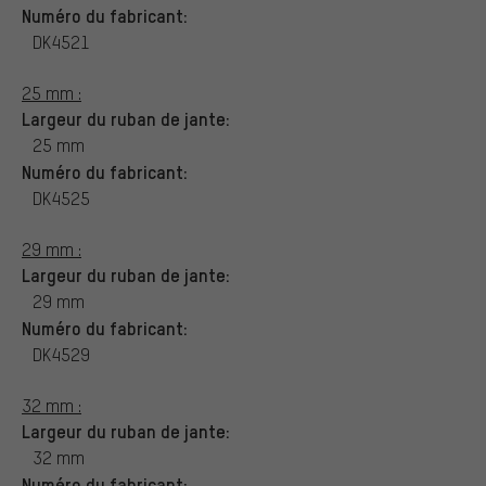
Numéro du fabricant:
DK4521
25 mm :
Largeur du ruban de jante:
25 mm
Numéro du fabricant:
DK4525
29 mm :
Largeur du ruban de jante:
29 mm
Numéro du fabricant:
DK4529
32 mm :
Largeur du ruban de jante:
32 mm
Numéro du fabricant: