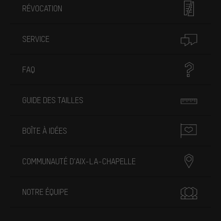
RÉVOCATION
SERVICE
FAQ
GUIDE DES TAILLES
BOÎTE À IDÉES
COMMUNAUTÉ D'AIX-LA-CHAPELLE
NOTRE ÉQUIPE