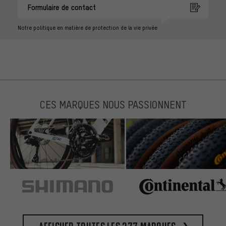
Formulaire de contact
Notre politique en matière de protection de la vie privée
CES MARQUES NOUS PASSIONNENT