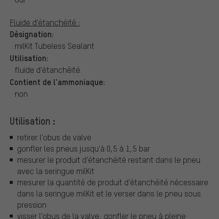
Fluide d'étanchéité :
Désignation:
milKit Tubeless Sealant
Utilisation:
fluide d'étanchéité
Contient de l'ammoniaque:
non
Utilisation :
retirer l'obus de valve
gonfler les pneus jusqu'à 0,5 à 1,5 bar
mesurer le produit d'étanchéité restant dans le pneu
avec la seringue milKit
mesurer la quantité de produit d'étanchéité nécessaire
dans la seringue milKit et le verser dans le pneu sous
pression
visser l'obus de la valve, gonfler le pneu à pleine