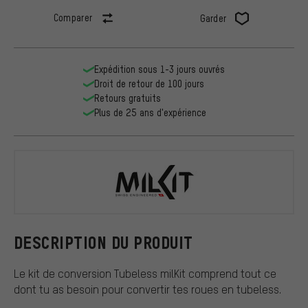
Comparer
Garder
Expédition sous 1-3 jours ouvrés
Droit de retour de 100 jours
Retours gratuits
Plus de 25 ans d'expérience
milKit
DESCRIPTION DU PRODUIT
Le kit de conversion Tubeless milKit comprend tout ce
dont tu as besoin pour convertir tes roues en tubeless.