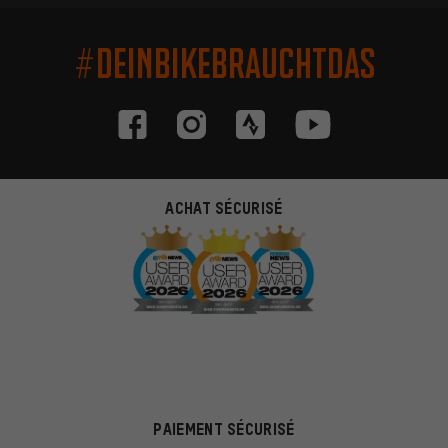
#DEINBIKEBRAUCHTDAS
ACHAT SÉCURISÉ
PAIEMENT SÉCURISÉ