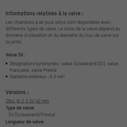
Informations relatives à la valve :
Les chambres à air pour vélos sont disponibles avec
différents types de valve.
Le choix de la valve dépend du
domaine d'utilisation et du diamètre du trou de valve sur
la jante.
Valve SV :
Désignation/synonymes : valve Sclaverand (SV), valve
française, valve Presta
Diamètre extérieur : 6,5 mm
Versions :
26x1,8-2,5 SV 42 mm
Type de valve:
SV (Sclaverand/Presta)
Longueur de valve: