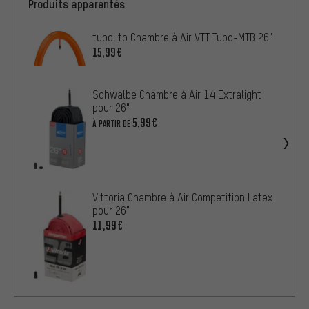
Produits apparentés
tubolito Chambre à Air VTT Tubo-MTB 26"
15,99€
Schwalbe Chambre à Air 14 Extralight
pour 26"
5,99€
À PARTIR DE
Vittoria Chambre à Air Competition Latex
pour 26"
11,99€