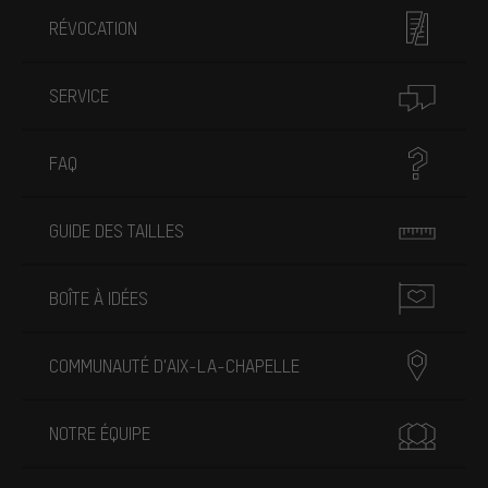
RÉVOCATION
SERVICE
FAQ
GUIDE DES TAILLES
BOÎTE À IDÉES
COMMUNAUTÉ D'AIX-LA-CHAPELLE
NOTRE ÉQUIPE