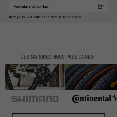
Formulaire de contact
Notre politique en matière de protection de la vie privée
CES MARQUES NOUS PASSIONNENT