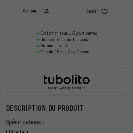
Comparer
Garder
Expédition sous 1-3 jours ouvrés
Droit de retour de 100 jours
Retours gratuits
Plus de 25 ans d'expérience
tubolito
DESCRIPTION DU PRODUIT
Spécifications :
Utilisation :