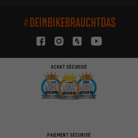
#DEINBIKEBRAUCHTDAS
ACHAT SÉCURISÉ
PAIEMENT SÉCURISÉ