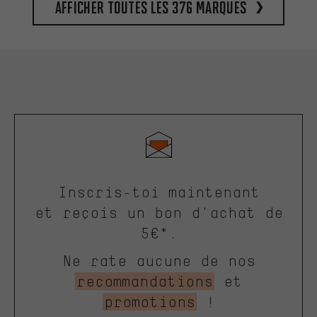
Afficher toutes les 376 marques
Inscris-toi maintenant
et reçois un bon d'achat de
5€*.
Ne rate aucune de nos
recommandations
et
promotions
!