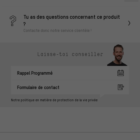
Tu as des questions concernant ce produit
?
Contacte donc notre service clientèle !
Laisse-toi conseiller
Rappel Programmé
Formulaire de contact
Notre politique en matière de protection de la vie privée