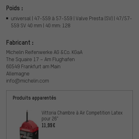
Poids :
universal | 47-559 à 57-559 | Valve Presta (SV) | 47/57-
559 SV 40 mm | 40 mm: 128
Fabricant :
Michelin Reifenwerke AG &Co. KGaA
The Squaire 17 – Am Flughafen
60549 Frankfurt am Main
Allemagne
info@michelin.com
Produits apparentés
Vittoria Chambre à Air Competition Latex
pour 26"
11,99€