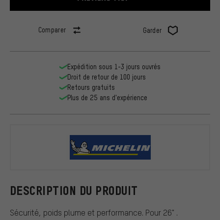
Comparer
Garder
Expédition sous 1-3 jours ouvrés
Droit de retour de 100 jours
Retours gratuits
Plus de 25 ans d'expérience
Michelin
DESCRIPTION DU PRODUIT
Sécurité, poids plume et performance. Pour 26" .