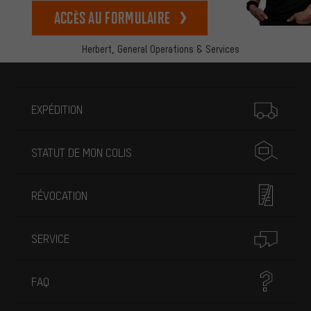
Accès au formulaire
Herbert,
General Operations & Services
Plus d'informations
EXPÉDITION
STATUT DE MON COLIS
RÉVOCATION
SERVICE
FAQ