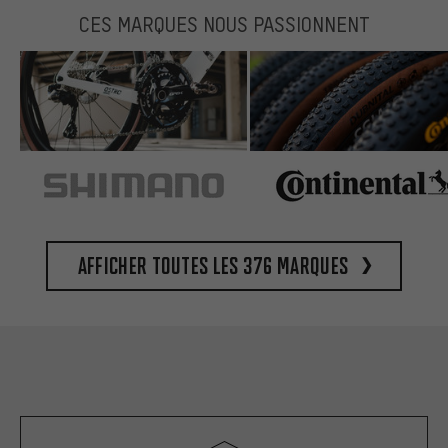
CES MARQUES NOUS PASSIONNENT
Afficher toutes les 376 marques