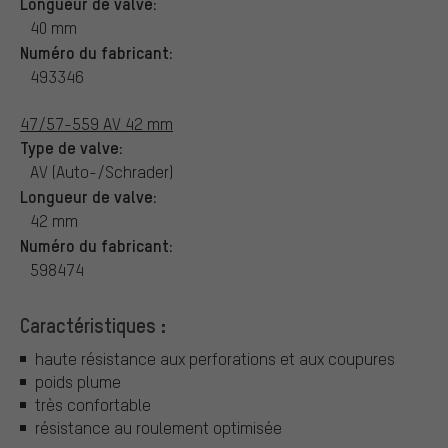
Longueur de valve:
40 mm
Numéro du fabricant:
493346
47/57-559 AV 42 mm
Type de valve:
AV (Auto-/Schrader)
Longueur de valve:
42 mm
Numéro du fabricant:
598474
Caractéristiques :
haute résistance aux perforations et aux coupures
poids plume
très confortable
résistance au roulement optimisée