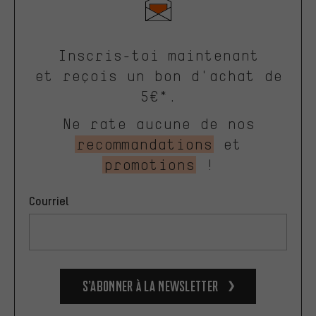
Inscris-toi maintenant
et reçois un bon d'achat de
5€*.
Ne rate aucune de nos
recommandations
et
promotions
!
Courriel
S’abonner à la newsletter