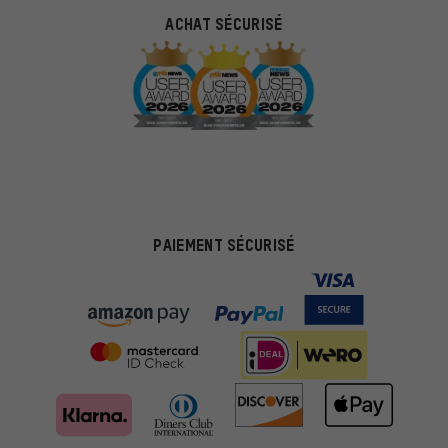
ACHAT SÉCURISÉ
PAIEMENT SÉCURISÉ