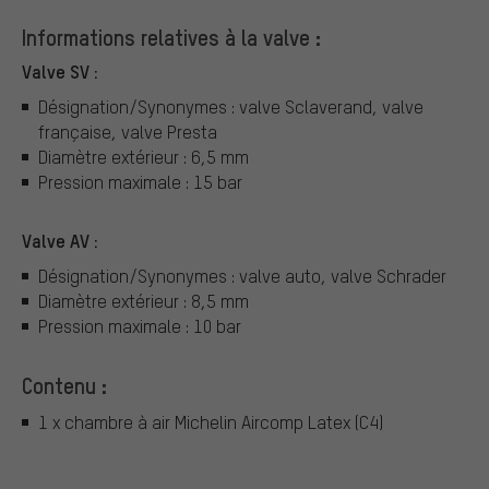
Informations relatives à la valve :
Valve SV :
Désignation/Synonymes : valve Sclaverand, valve
française, valve Presta
Diamètre extérieur : 6,5 mm
Pression maximale : 15 bar
Valve AV :
Désignation/Synonymes : valve auto, valve Schrader
Diamètre extérieur : 8,5 mm
Pression maximale : 10 bar
Contenu :
1 x chambre à air Michelin Aircomp Latex (C4)