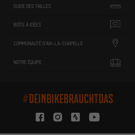
GUIDE DES TAILLES
BOÎTE À IDÉES
COMMUNAUTÉ D'AIX-LA-CHAPELLE
NOTRE ÉQUIPE
#DEINBIKEBRAUCHTDAS