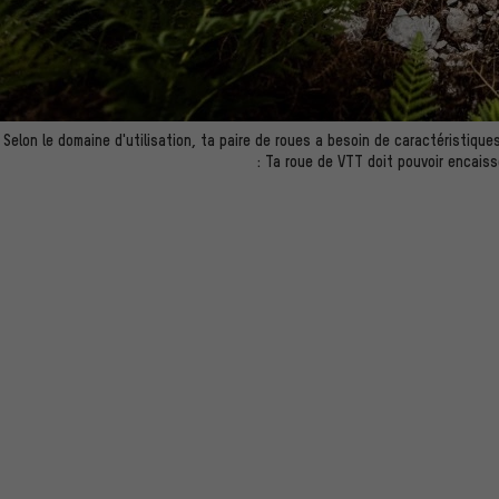
Selon le domaine d'utilisation, ta paire de roues a besoin de caractéristique
: Ta roue de VTT doit pouvoir encais