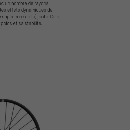
ec un nombre de rayons
 les effets dynamiques de
 supérieure de la) jante. Cela
poids et sa stabilité.