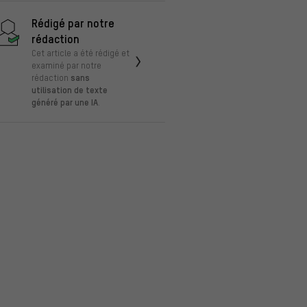
Rédigé par notre
rédaction
Cet article a été rédigé et
examiné par notre
sans
rédaction
utilisation de texte
généré par une IA
.