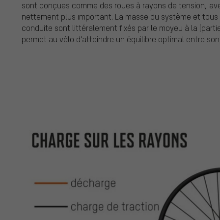
sont conçues comme des roues à rayons de tension, av
nettement plus important. La masse du système et tous
conduite sont littéralement fixés par le moyeu à la (partie
permet au vélo d'atteindre un équilibre optimal entre son 